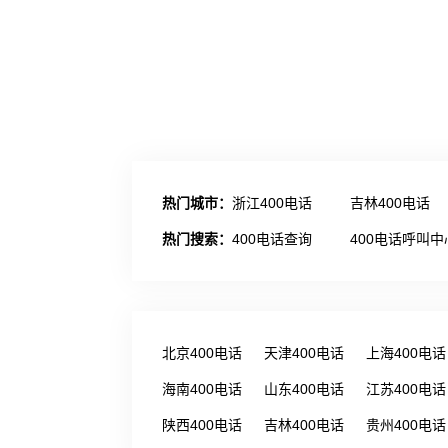
热门城市：
浙江400电话
吉林400电话
热门搜索：
400电话查询
400电话呼叫中
北京400电话
天津400电话
上海400电话
海南400电话
山东400电话
江苏400电话
陕西400电话
吉林400电话
贵州400电话