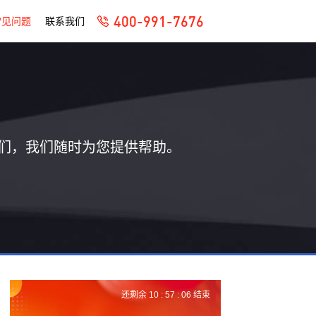
400-991-7676
常见问题
联系我们
们，我们随时为您提供帮助。
还剩余
10 :
57 :
05
结束