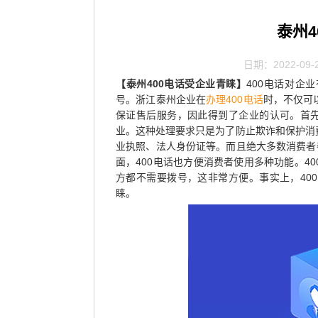
泰州
日期：2022-09-
【泰州400电话受企业青睐】
400电话对企
号。浙江泰州企业在
办理400电话
时，不仅可
保证售后服务，因此得到了企业的认可。首先
业。这种处理要求只是为了防止欺诈和保护消
业执照、法人身份证等。而且绝大多数消费者
面，400电话也方便消费者使用多种功能。4
方都不需要拨号，这非常方便。事实上，40
睐。