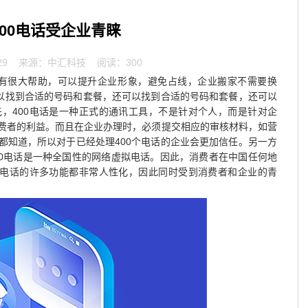
400电话受企业青睐
29
来源：中汇科技 阅读：300
业有很大帮助，可以提升企业形象，避免占线，企业搬家不需要换
以找到合适的号码和套餐，还可以找到合适的号码和套餐，还可以
，400电话是一种正式的通讯工具，不是针对个人，而是针对企
费者的利益。而且在企业办理时，必须提交相应的审核材料，如营
都知道，所以对于已经处理400个电话的企业会更加信任。另一方
00电话是一种全国性的网络虚拟电话。因此，消费者在中国任何地
0电话的许多功能都非常人性化，因此同时受到消费者和企业的青