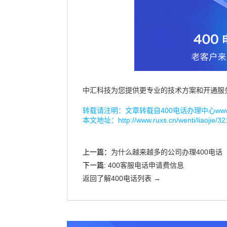
中汇科技为您提供更专业的技术方案和开通服
转载请注明：文章转载自
400电话办理中心www.r
本文地址：
http://www.ruxs.cn/wenti/liaojie/32
上一篇：
为什么越来越多的公司办理400电话
下一篇:
400客服电话申请费信息
返回了解400电话列表 →