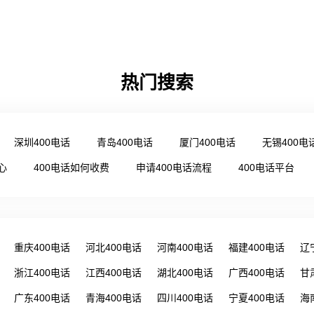
热门搜索
深圳400电话
青岛400电话
厦门400电话
无锡400电
心
400电话如何收费
申请400电话流程
400电话平台
重庆400电话
河北400电话
河南400电话
福建400电话
辽
浙江400电话
江西400电话
湖北400电话
广西400电话
甘
广东400电话
青海400电话
四川400电话
宁夏400电话
海