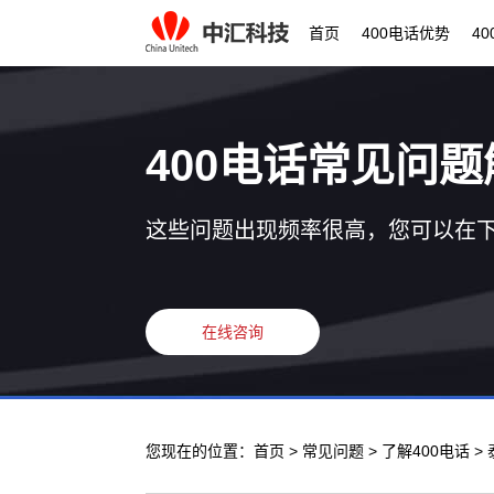
首页
400电话优势
4
400电话常见问题
这些问题出现频率很高，您可以在
在线咨询
您现在的位置：
首页
>
常见问题
>
了解400电话
>