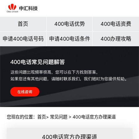
首页
400电话优势
400电话资费
申请400电话号码
申请400电话条件
400办理攻略
您现在的位置：
首页
>
常见问题
> 400电话官方办理渠道
400电话官方办理渠道