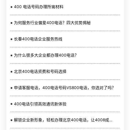
400 电话号码办理所需材料
为何服务行业偏爱400电话？四大优势揭秘
长春400电话企业服务热线
为什么很多大企业都办理400电话？
北京400电话资费和号码选择
​申请客服电话，400电话号码VS800电话，你选对了吗？
400电话引领高效通讯新体验
解锁企业新形象，轻松办理北京400电话，让4008成为您的信赖桥梁