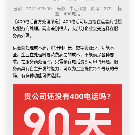
日期：2022-09-09 来源：中汇科技 阅读：279 标
签：
400电话
【400电话官方处理渠道】400电话可以直接在运营商或授
权服务商处理。两者差别很大，大部分企业会先选择在服
务商处理。
运营商处理成本高，审计时间长，数字资源少，功能不
全。企业在处理时要花费高昂的成本，不能满足各种要
求。在服务商处理时，只需预存电话费即可申请开通，服
务商具有自主开发的能力，可以为企业提供每个号段的号
码，有多种功能可供选择。