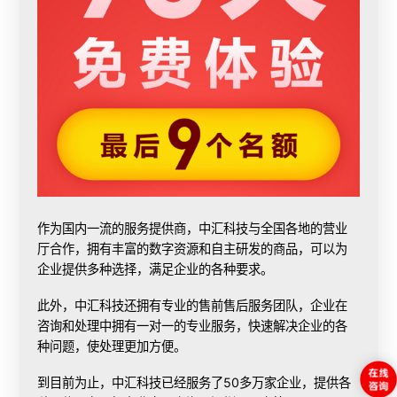
作为国内一流的服务提供商，
中汇科技
与全国各地的营业
厅合作，拥有丰富的数字资源和自主研发的商品，可以为
企业提供多种选择，满足企业的各种要求。
此外，中汇科技还拥有专业的售前售后服务团队，企业在
咨询和处理中拥有一对一的专业服务，快速解决企业的各
种问题，使处理更加方便。
到目前为止，中汇科技已经服务了50多万家企业，提供各