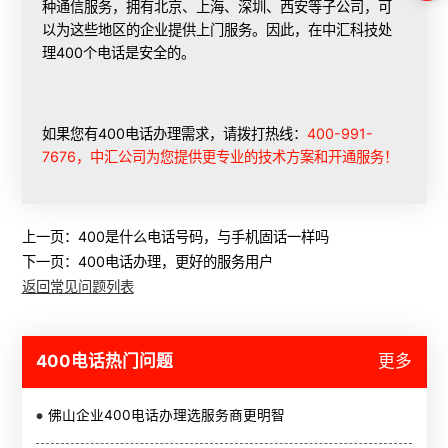
种通信服务，拥有北京、上海、深圳、西安等子公司，可
以为这些地区的企业提供上门服务。因此，在中汇科技处
理400个电话是安全的。
如果您有400电话办理需求，请拨打热线：
400-991-
7676，中汇公司为您提供更专业的技术方案和开通服务！
上一页：
400是什么电话号码，与手机固话一样吗
下一页：
400电话办理，更好的服务用户
返回常见问题列表
400电话热门问题
更多
佛山企业400电话办理选服务商更明智