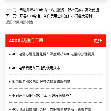
上一页：
申请开通400电话一站式服务，轻松完成，高效便捷
下一页：
开通400电话，条件费用全知道！小门槛大福利！
返回常见问题列表
400电话热门问题
更多
400电话办理是否免费？深度解析400电话的办理费用与价值
400电话费用从开通到使用成本！
国内知名400电话服务选择靠谱服务商
不同运营商的 400 电话号码段有哪些？
400电话归属如何选择可靠的服务提供商与资费方案