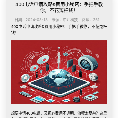
400电话申请攻略&费用小秘密：手把手教
你，不花冤枉钱！
日期：2024-03-13 来源：中汇科技 阅读：261
400电话申请
攻略&费用小秘密：手把手教你，不花冤枉
钱！
想要申请400电话，又担心费用不透明、流程太复杂？这里