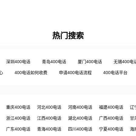
热门搜索
深圳400电话
青岛400电话
厦门400电话
无锡400电
心
400电话如何收费
申请400电话流程
400电话平台
重庆400电话
河北400电话
河南400电话
福建400电话
辽
浙江400电话
江西400电话
湖北400电话
广西400电话
甘
广东400电话
青海400电话
四川400电话
宁夏400电话
海