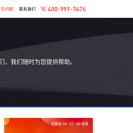
400-991-7676
常见问题
联系我们
们，我们随时为您提供帮助。
还剩余
09 :
37 :
04
结束