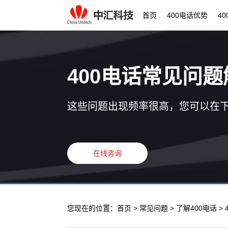
首页
400电话优势
4
400电话常见问题
这些问题出现频率很高，您可以在
在线咨询
您现在的位置：
首页
>
常见问题
>
了解400电话
>