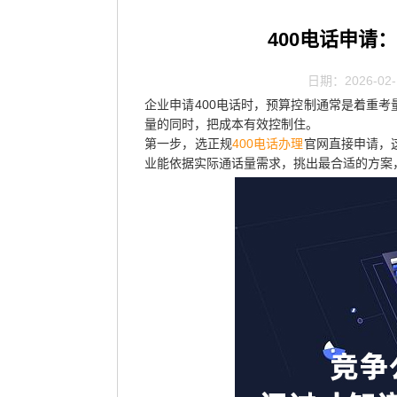
400电话申请
日期：2026-02-
企业申请400电话时，预算控制通常是着重
量的同时，把成本有效控制住。
第一步，选正规
400电话办理
官网直接申请，
业能依据实际通话量需求，挑出最合适的方案