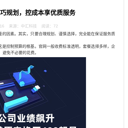
：巧规划，控成本享优质服务
16
来源：中汇科技 阅读：72
考量的因素。其实，只要合理规划、谨慎选择，完全能在保证服务质
这是控制预算的根基。官网一般收费标准透明，套餐选择多样，企
，避免不必要的花费。