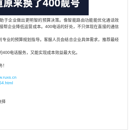
有助于企业做出更明智的预算决策。像智能路由功能能优化通话效
接帮企业降低运营成本。400电话的好处，不只体现在直接的通信
得到专业的预算规划指导。客服人员会结合企业具体需求，推荐最经
400电话服务，又能实现成本效益最大化。
务！
uxs.cn
564.html
抉择