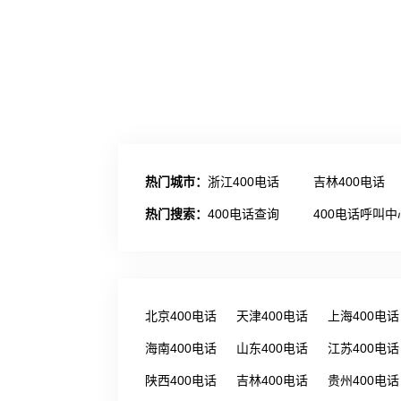
热门城市：
浙江400电话
吉林400电话
热门搜索：
400电话查询
400电话呼叫中
北京400电话
天津400电话
上海400电话
海南400电话
山东400电话
江苏400电话
陕西400电话
吉林400电话
贵州400电话