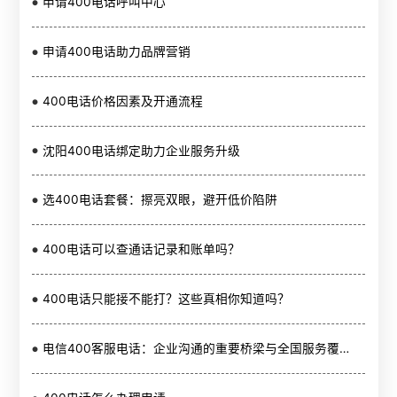
申请400电话呼叫中心
申请400电话助力品牌营销
400电话价格因素及开通流程
沈阳400电话绑定助力企业服务升级
选400电话套餐：擦亮双眼，避开低价陷阱
400电话可以查通话记录和账单吗？
400电话只能接不能打？这些真相你知道吗？
电信400客服电话：企业沟通的重要桥梁与全国服务覆盖的关键工具