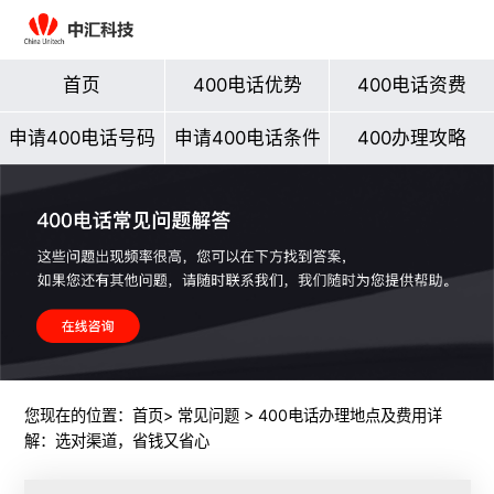
首页
400电话优势
400电话资费
申请400电话号码
申请400电话条件
400办理攻略
您现在的位置：
首页
>
常见问题
> 400电话办理地点及费用详
解：选对渠道，省钱又省心