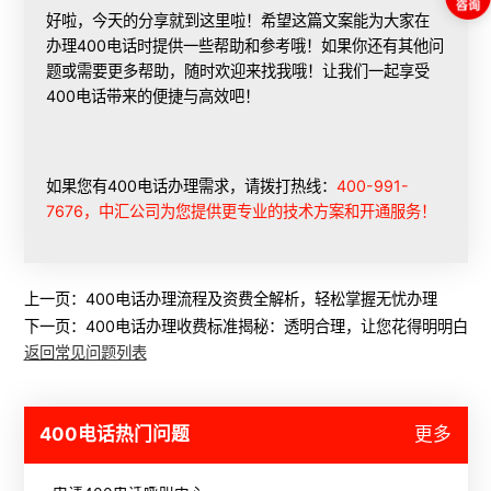
好啦，今天的分享就到这里啦！希望这篇文案能为大家在
办理400电话时提供一些帮助和参考哦！如果你还有其他问
题或需要更多帮助，随时欢迎来找我哦！让我们一起享受
400电话带来的便捷与高效吧！
如果您有400电话办理需求，请拨打热线：
400-991-
7676，中汇公司为您提供更专业的技术方案和开通服务！
上一页：
400电话办理流程及资费全解析，轻松掌握无忧办理
下一页：
400电话办理收费标准揭秘：透明合理，让您花得明明白白
返回常见问题列表
400电话热门问题
更多