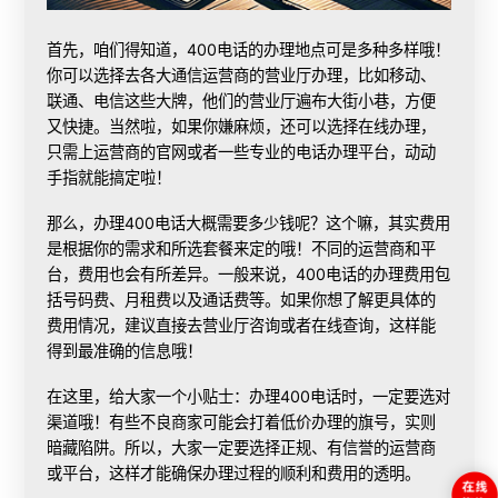
首先，咱们得知道，400电话的办理地点可是多种多样哦！
你可以选择去各大通信运营商的营业厅办理，比如移动、
联通、电信这些大牌，他们的营业厅遍布大街小巷，方便
又快捷。当然啦，如果你嫌麻烦，还可以选择在线办理，
只需上运营商的官网或者一些专业的电话办理平台，动动
手指就能搞定啦！
那么，办理400电话大概需要多少钱呢？这个嘛，其实费用
是根据你的需求和所选套餐来定的哦！不同的运营商和平
台，费用也会有所差异。一般来说，400电话的办理费用包
括号码费、月租费以及通话费等。如果你想了解更具体的
费用情况，建议直接去营业厅咨询或者在线查询，这样能
得到最准确的信息哦！
在这里，给大家一个小贴士：办理400电话时，一定要选对
渠道哦！有些不良商家可能会打着低价办理的旗号，实则
暗藏陷阱。所以，大家一定要选择正规、有信誉的运营商
或平台，这样才能确保办理过程的顺利和费用的透明。