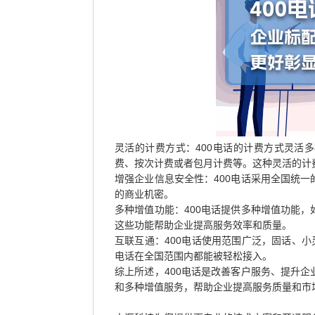
灵活的计费方式：400电话的计费方式灵活
费、按次计费或者包月计费等。这种灵活的计
增强企业信息安全性：400电话采用全国统
的商业机密。
多种增值功能：400电话提供多种增值功能
这些功能帮助企业提高服务效率和质量。
互联互通：400电话使用范围广泛，固话、小
电话在全国范围内都能被轻松接入。
综上所述，400电话是改善客户服务、提升
和多种增值服务，帮助企业提高服务质量和市