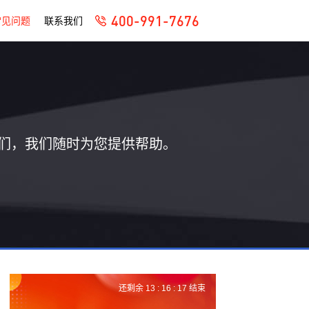
400-991-7676
常见问题
联系我们
们，我们随时为您提供帮助。
还剩余
13 :
16 :
16
结束