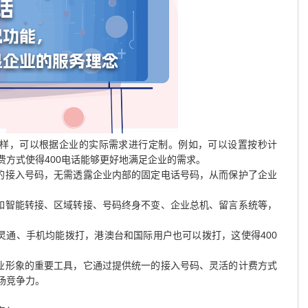
多样，可以根据企业的实际需求进行定制。例如，可以设置按秒计
费方式使得400电话能够更好地满足企业的需求。
一的接入号码，无需透露企业内部的固定电话号码，从而保护了企业
，如智能转接、区域转接、号码终身不变、企业总机、留言系统等，
灵通、手机均能拨打，港澳台和国际用户也可以拨打，这使得400
企业形象的重要工具，它通过提供统一的接入号码、灵活的计费方式
场竞争力。