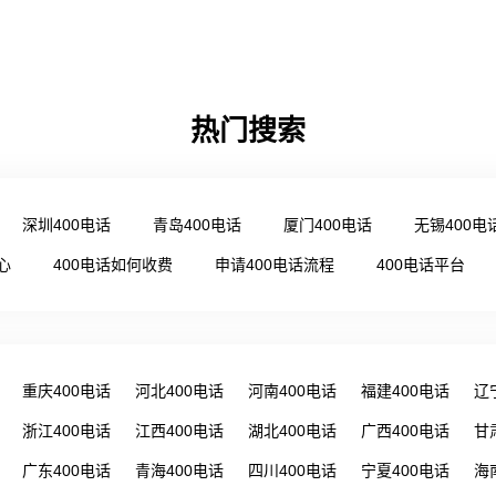
热门搜索
深圳400电话
青岛400电话
厦门400电话
无锡400电
心
400电话如何收费
申请400电话流程
400电话平台
重庆400电话
河北400电话
河南400电话
福建400电话
辽
浙江400电话
江西400电话
湖北400电话
广西400电话
甘
广东400电话
青海400电话
四川400电话
宁夏400电话
海