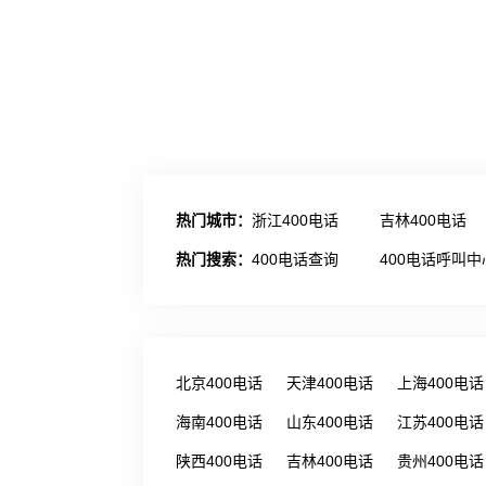
热门城市：
浙江400电话
吉林400电话
热门搜索：
400电话查询
400电话呼叫中
北京400电话
天津400电话
上海400电话
海南400电话
山东400电话
江苏400电话
陕西400电话
吉林400电话
贵州400电话