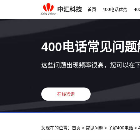
首页
400电话优势
4
400电话常见问题
这些问题出现频率很高，您可以在
在线咨询
您现在的位置：
首页
>
常见问题
>
了解400电话
>