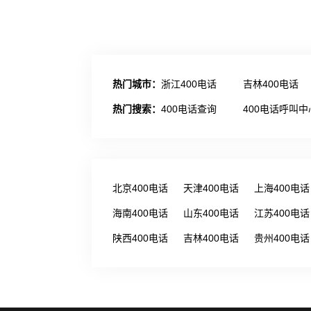
热门城市：
浙江400电话
吉林400电话
热门搜索：
400电话查询
400电话呼叫中
北京400电话
天津400电话
上海400电话
海南400电话
山东400电话
江苏400电话
陕西400电话
吉林400电话
贵州400电话