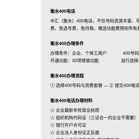
衡水400电话
中汇（衡水）400电话，不仅号码资源丰富
费、免选号费、免月租、赠送功能费预存所有
衡水400办理条件
办理条件：企业、个体工商户 400号码
开通功能：30项增值功能 自行选择400
衡水400办理流程
① 选择400号码与资费套餐 → ② 提交400
衡水400电话办理材料
☆ 企业最新年检营业执照
☆ 组织机构代码证（三证合一的企业不需要）
☆ 银行开户许可证
☆ 企业法人身份证正反面