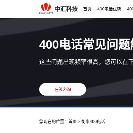
首页
400电话优势
4
400电话常见问题
这些问题出现频率很高，您可以在
在线咨询
您现在的位置：
首页
> 衡水400电话