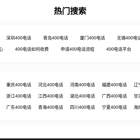
热门搜索
深圳400电话
青岛400电话
厦门400电话
无锡400电
心
400电话如何收费
申请400电话流程
400电话平台
重庆400电话
河北400电话
河南400电话
福建400电话
辽
浙江400电话
江西400电话
湖北400电话
广西400电话
甘
广东400电话
青海400电话
四川400电话
宁夏400电话
海