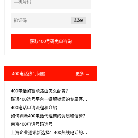
L2eo
400电话热门问题
更多 →
400电话的智能路由怎么配置？
联通400选号平台一键解锁您的专属客服热线
400电话申请流程和介绍
如何判断400电话代理商的资质和信誉？
南京400电话号码选号
上海企业通讯新选择：400热线电话的全方位解析