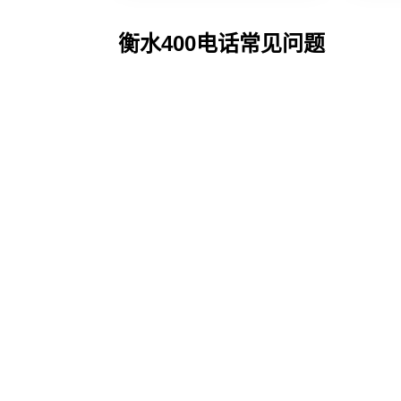
衡水400电话常见问题