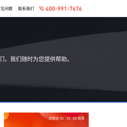
400-991-7676
常见问题
联系我们
们，我们随时为您提供帮助。
还剩余
05 :
35 :
00
结束