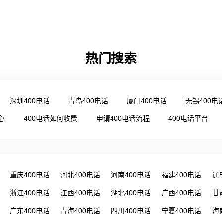
热门搜索
深圳400电话
青岛400电话
厦门400电话
无锡400电
心
400电话如何收费
申请400电话流程
400电话平台
重庆400电话
河北400电话
河南400电话
福建400电话
辽
浙江400电话
江西400电话
湖北400电话
广西400电话
甘
广东400电话
青海400电话
四川400电话
宁夏400电话
海