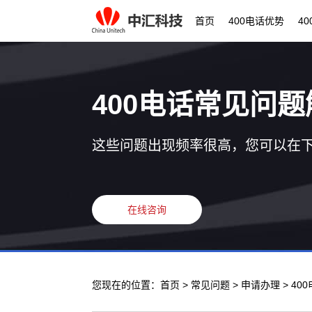
首页
400电话优势
4
400电话常见问题
这些问题出现频率很高，您可以在
在线咨询
您现在的位置：
首页
>
常见问题
>
申请办理
> 4