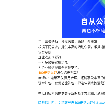
三、套餐活动：按需选择，功能礼包丰富
根据不同需求，提供丰富的活动套餐。根据通
语音导航
企业欢迎词彩铃
一号多线等实用功能
为企业通信提供全方位支持。
400电话办理
怎么选更划算？
申请400电话不仅费用合理，还能享受丰富的
现金红包、套餐功能礼包，把这些要点搞清楚
中汇科技为您提供更专业的技术方案和开通服
转载请注明：文章转载自
400电话办理中心www.r