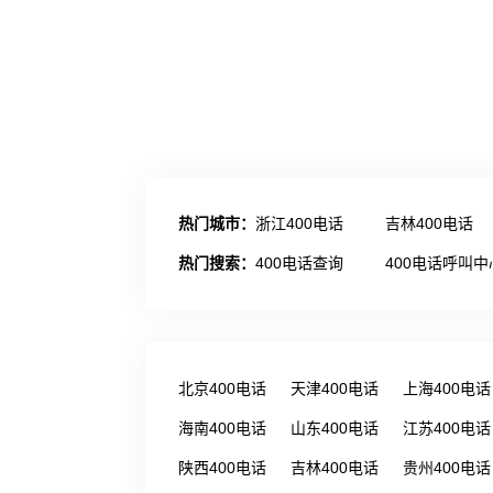
热门城市：
浙江400电话
吉林400电话
热门搜索：
400电话查询
400电话呼叫中
北京400电话
天津400电话
上海400电话
海南400电话
山东400电话
江苏400电话
陕西400电话
吉林400电话
贵州400电话