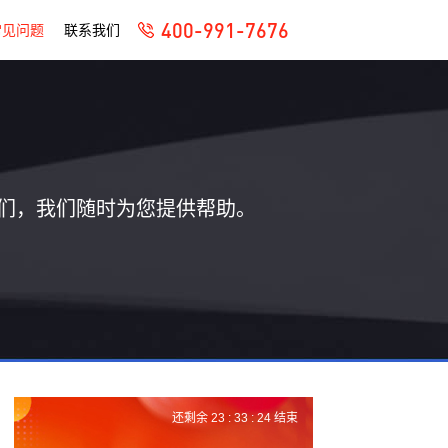
400-991-7676
常见问题
联系我们
们，我们随时为您提供帮助。
还剩余
23 :
33 :
24
结束