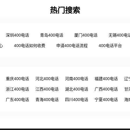
热门搜索
深圳400电话
青岛400电话
厦门400电话
无锡400电
心
400电话如何收费
申请400电话流程
400电话平台
重庆400电话
河北400电话
河南400电话
福建400电话
辽
浙江400电话
江西400电话
湖北400电话
广西400电话
甘
广东400电话
青海400电话
四川400电话
宁夏400电话
海