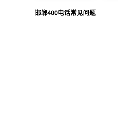
邯郸400电话常见问题