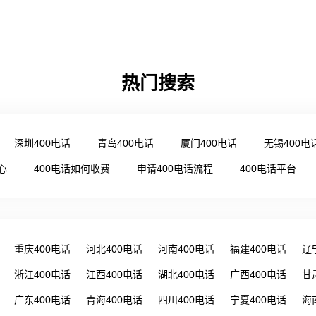
热门搜索
深圳400电话
青岛400电话
厦门400电话
无锡400电
心
400电话如何收费
申请400电话流程
400电话平台
重庆400电话
河北400电话
河南400电话
福建400电话
辽
浙江400电话
江西400电话
湖北400电话
广西400电话
甘
广东400电话
青海400电话
四川400电话
宁夏400电话
海