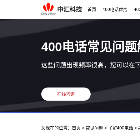
首页
400电话优势
4
400电话常见问题
这些问题出现频率很高，您可以在
在线咨询
您现在的位置：
首页
>
常见问题
>
了解400电话
>