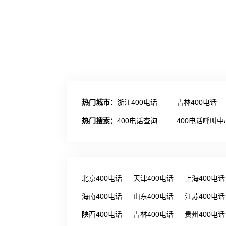
热门城市：
浙江400电话
吉林400电话
热门搜索：
400电话查询
400电话呼叫中
北京400电话
天津400电话
上海400电话
海南400电话
山东400电话
江苏400电话
陕西400电话
吉林400电话
贵州400电话