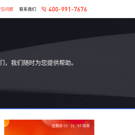
400-991-7676
常见问题
联系我们
们，我们随时为您提供帮助。
还剩余
03 :
31 :
56
结束