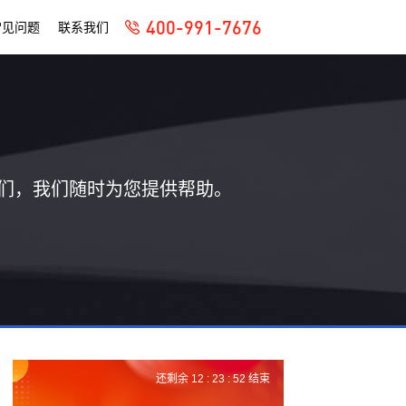
400-991-7676
常见问题
联系我们
们，我们随时为您提供帮助。
还剩余
12 :
23 :
51
结束