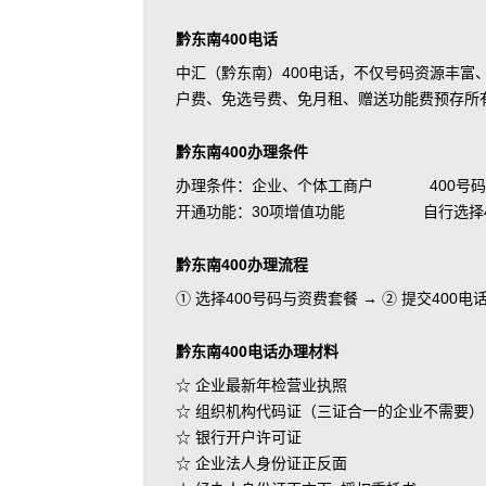
黔东南400电话
中汇（黔东南）400电话，不仅号码资源丰
户费、免选号费、免月租、赠送功能费预存所
黔东南400办理条件
办理条件：企业、个体工商户 400号码
开通功能：30项增值功能 自行选择400
黔东南400办理流程
① 选择400号码与资费套餐 → ② 提交400
黔东南400电话办理材料
☆ 企业最新年检营业执照
☆ 组织机构代码证（三证合一的企业不需要）
☆ 银行开户许可证
☆ 企业法人身份证正反面