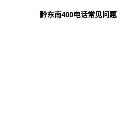
黔东南400电话常见问题