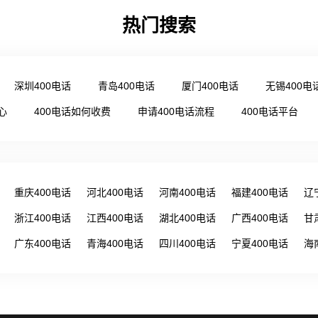
热门搜索
深圳400电话
青岛400电话
厦门400电话
无锡400电
心
400电话如何收费
申请400电话流程
400电话平台
重庆400电话
河北400电话
河南400电话
福建400电话
辽
浙江400电话
江西400电话
湖北400电话
广西400电话
甘
广东400电话
青海400电话
四川400电话
宁夏400电话
海