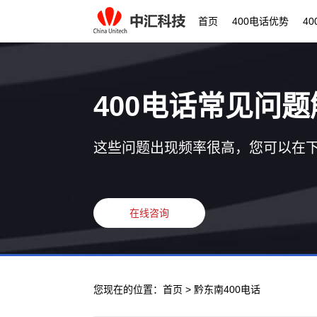
首页
400电话优势
4
400电话常见问题
这些问题出现频率很高，您可以在
在线咨询
您现在的位置：
首页
> 黔东南400电话