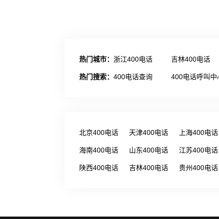
热门城市：
浙江400电话
吉林400电话
热门搜索：
400电话查询
400电话呼叫中
北京400电话
天津400电话
上海400电话
海南400电话
山东400电话
江苏400电话
陕西400电话
吉林400电话
贵州400电话