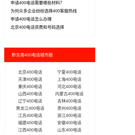
申请400电话需要哪些材料？
为何众多企业纷纷选择400客服热线
申请400电话怎么办理
北京400电话资费和号码选择
黔东南400电话城市圈
北京400电话
宁夏400电话
天津400电话
上海400电话
重庆400电话
河北400电话
山西400电话
内蒙古400电话
辽宁400电话
吉林400电话
黑龙江400电话
贵州400电话
江苏400电话
浙江400电话
福建400电话
安徽400电话
江西400电话
山东400电话