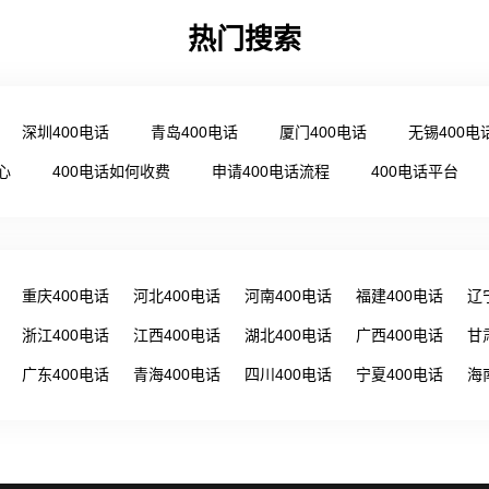
热门搜索
深圳400电话
青岛400电话
厦门400电话
无锡400电
心
400电话如何收费
申请400电话流程
400电话平台
重庆400电话
河北400电话
河南400电话
福建400电话
辽
浙江400电话
江西400电话
湖北400电话
广西400电话
甘
广东400电话
青海400电话
四川400电话
宁夏400电话
海