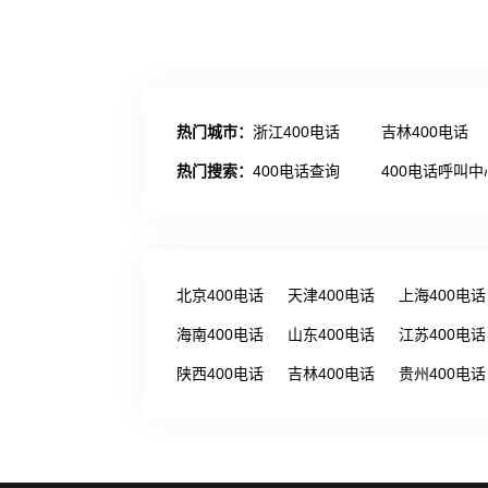
热门城市：
浙江400电话
吉林400电话
热门搜索：
400电话查询
400电话呼叫中
北京400电话
天津400电话
上海400电话
海南400电话
山东400电话
江苏400电话
陕西400电话
吉林400电话
贵州400电话