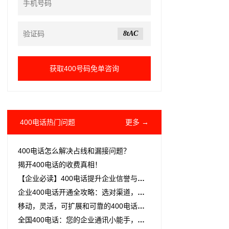
8tAC
400电话热门问题
更多 →
400电话怎么解决占线和漏接问题？
揭开400电话的收费真相！
【企业必读】400电话提升企业信誉与服务效率
企业400电话开通全攻略：选对渠道，省心又高效
移动，灵活，可扩展和可靠的400电话系统解决方
全国400电话：您的企业通讯小能手，揭秘套餐资费的那些小秘密