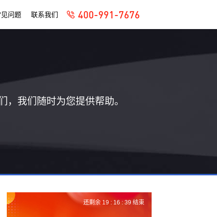
400-991-7676
常见问题
联系我们
们，我们随时为您提供帮助。
还剩余
19 :
16 :
39
结束