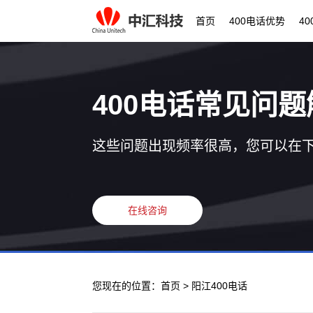
首页
400电话优势
4
400电话常见问题
这些问题出现频率很高，您可以在
在线咨询
您现在的位置：
首页
> 阳江400电话