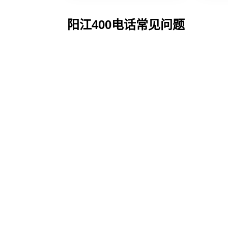
阳江400电话常见问题