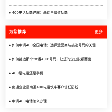
400电话功能详解：基础与增值功能
为您推荐
更多
如何申请400全国电话：选择运营商与挑选号码的关键步骤
如何挑选那个“幸运400”号码，让您的企业脱颖而出
400是电话还是手机
南通企业靠南通400电话筑牢客户信任防线
申请400电话怎么办理