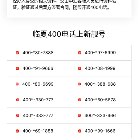
经办人提交的相关资料，交由中汇客服人员进行资料验
证，验证通过后双方签署合同，随即开通400电话。
临夏400电话
上新靓号
400-*80-7888
400-*97-6999
400-*91-9666
400-*08-1999
400-*80-6699
400*-388-688
400*-330-777
400-*60-5678
400*-333-777
400*-333-666
400-*69-1888
400-*99-1666