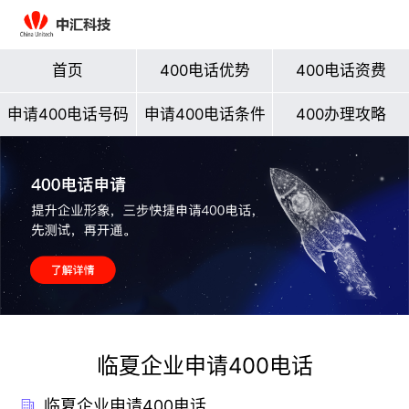
首页
400电话优势
400电话资费
申请400电话号码
申请400电话条件
400办理攻略
临夏企业申请400电话
临夏企业申请400电话