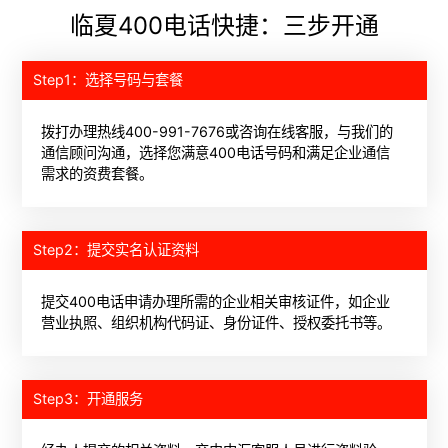
临夏400电话快捷：三步开通
Step1：选择号码与套餐
拨打办理热线400-991-7676或咨询在线客服，与我们的
通信顾问沟通，选择您满意400电话号码和满足企业通信
需求的资费套餐。
Step2：提交实名认证资料
提交400电话申请办理所需的企业相关审核证件，如企业
营业执照、组织机构代码证、身份证件、授权委托书等。
Step3：开通服务