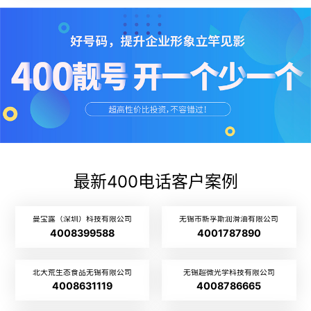
最新400电话客户案例
曼宝露（深圳）科技有限公司
无锡市新孚斯润滑油有限公司
4008399588
4001787890
北大荒生态食品无锡有限公司
无锡超微光学科技有限公司
4008631119
4008786665