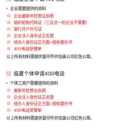
企业需要提供的资料
企业最新年检营业执照
组织机构代码证（三证合一的企业不需要）
银行开户许可证
企业法人身份证正反面
经办人身份证正方面+授权委托书
400电话受理单
以上所有材料需提供复印件并加盖公司红色公章。
临夏个体申请400电话
个体工商户需要提供的资料
最新年检营业执照
企业法人身份证正反面
经办人身份证正方面+授权委托书
400电话受理单
以上所有材料需提供复印件并加盖公司红色公章。