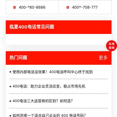
400-*80-8686
400*-708-777
临夏400电话常见问题
热门问题
更多
使用内部电话没效果！400电话呼叫中心终于找到
400电话：助力企业灵活应变，稳占市场先机
400电话三大运营商的区别？如何选？
如何选择一个适合自己企业的 400 电话号码？