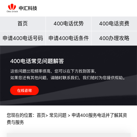
首页
400电话优势
400电话资费
申请400电话号码
申请400电话条件
400办理攻略
您现在的位置：
首页
>
常见问题
> 申请400服务电话并了解其资
费与服务