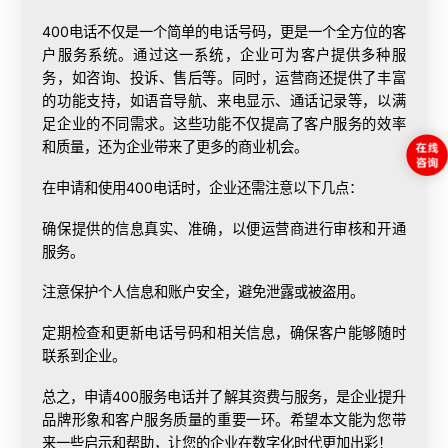
400电话不仅是一个简单的电话号码，更是一个全方位的客
户服务系统。通过这一系统，企业可为客户提供多种服
务，如咨询、投诉、售后等。同时，运营商还提供了丰富
的功能支持，如语音导航、来电显示、通话记录等，以满
足企业的不同需求。这些功能不仅提高了客户服务的效率
和质量，还为企业带来了更多的商业机会。
在申请和使用400电话时，企业还需注意以下几点：
确保提供的信息真实、准确，以便运营商进行审核和开通
服务。
注意保护个人信息和账户安全，避免泄露或被盗用。
定期检查和更新电话号码和相关信息，确保客户能够随时
联系到企业。
总之，申请400服务电话并了解其资费与服务，是企业提升
品牌形象和客户服务质量的重要一环。希望本文能为您带
来一些启示和帮助，让您的企业在数字化时代更加出彩！