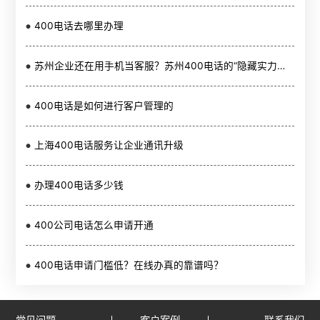
400电话去哪里办理
苏州企业还在用手机当客服？苏州400电话的“隐藏实力”你懂吗？
400电话是如何进行客户管理的
上海400电话服务让企业通讯升级
办理400电话多少钱
400公司电话怎么申请开通
400电话申请门槛低？在线办真的靠谱吗？