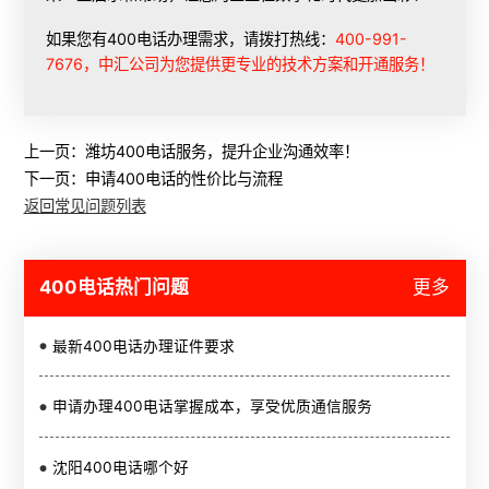
如果您有400电话办理需求，请拨打热线：
400-991-
7676，中汇公司为您提供更专业的技术方案和开通服务！
上一页：
潍坊400电话服务，提升企业沟通效率！
下一页：
申请400电话的性价比与流程
返回常见问题列表
400电话热门问题
更多
最新400电话办理证件要求
申请办理400电话掌握成本，享受优质通信服务
沈阳400电话哪个好