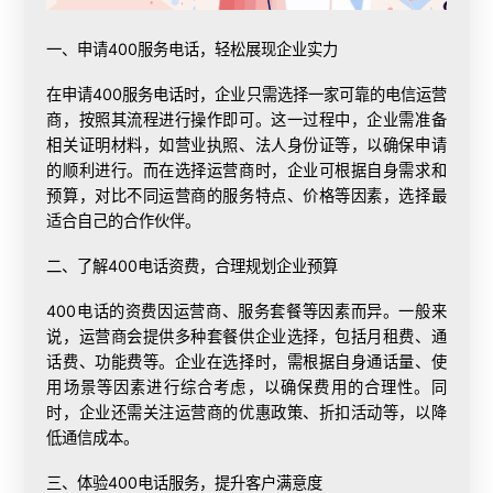
一、申请400服务电话，轻松展现企业实力
在申请400服务电话时，企业只需选择一家可靠的电信运营
商，按照其流程进行操作即可。这一过程中，企业需准备
相关证明材料，如营业执照、法人身份证等，以确保申请
的顺利进行。而在选择运营商时，企业可根据自身需求和
预算，对比不同运营商的服务特点、价格等因素，选择最
适合自己的合作伙伴。
二、了解
400电话资费
，合理规划企业预算
400电话的资费因运营商、服务套餐等因素而异。一般来
说，运营商会提供多种套餐供企业选择，包括月租费、通
话费、功能费等。企业在选择时，需根据自身通话量、使
用场景等因素进行综合考虑，以确保费用的合理性。同
时，企业还需关注运营商的优惠政策、折扣活动等，以降
低通信成本。
三、体验400电话服务，提升客户满意度