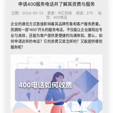
申请400服务电话并了解其资费与服务
日期：2024-05-13 来源：中汇科技 阅读：270 标
签：
400电话
企业的通信方式直接影响着其品牌形象和客户服务质量。
而拥有一部“400”开头的服务电话，不仅能让企业展现出专
业与高效，还能为客户提供更便捷的沟通体验。那么，如
何申请这样的电话？它的资费又是怎样的？又能提供哪些
服务呢？