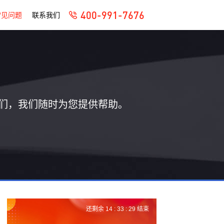
400-991-7676
常见问题
联系我们
们，我们随时为您提供帮助。
还剩余
14 :
33 :
28
结束