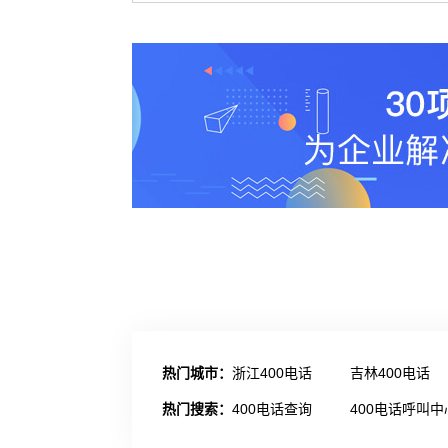
热门城市：
浙江400电话
吉林400电话
热门搜索：
400电话查询
400电话呼叫中