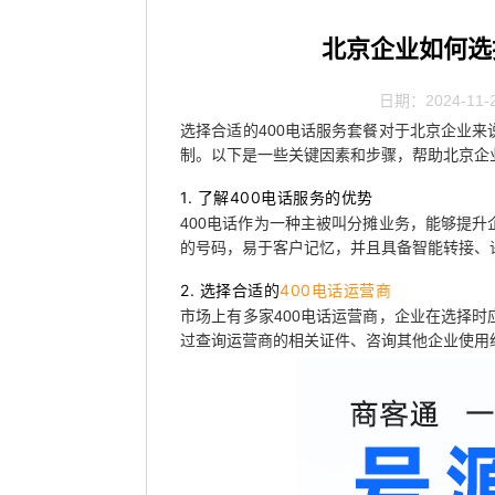
北京企业如何选
日期：2024-11-
选择合适的400电话服务套餐对于北京企业
制。以下是一些关键因素和步骤，帮助北京企
1. 了解400电话服务的优势
400电话作为一种主被叫分摊业务，能够提
的号码，易于客户记忆，并且具备智能转接、
2. 选择合适的
400电话运营商
市场上有多家400电话运营商，企业在选择
过查询运营商的相关证件、咨询其他企业使用