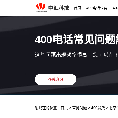
首页
400电话优势
4
400电话常见问题
这些问题出现频率很高，您可以在
在线咨询
您现在的位置：
首页
>
常见问题
>
400资费
> 北