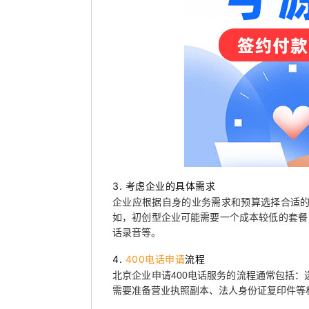
3. 考虑企业的具体需求
企业应根据自身的业务需求和预算选择合适
如，初创型企业可能需要一个成本较低的套餐
话录音等。
4.
400电话申请
流程
北京企业申请400电话服务的流程通常包括
需要准备营业执照副本、法人身份证复印件等