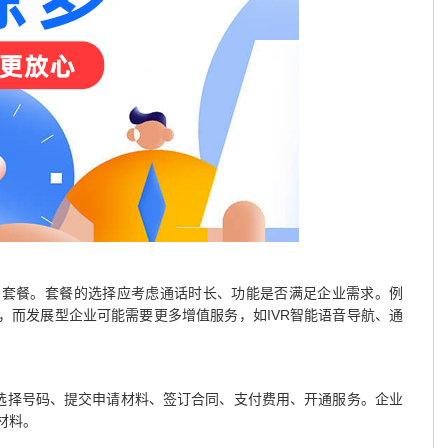
的套餐。套餐的选择应考虑通话时长、功能是否满足企业需求。例
，而发展型企业可能需要更多增值服务，如IVR智能语音导航、通
：选择号码、提交申请材料、签订合同、支付费用、开通服务。企业
材料。