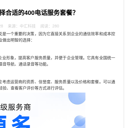
择合适的400电话服务套餐？
28
来源：中汇科技 阅读：280
来说是一个重要的决策，因为它直接关系到企业的通信效率和成本控
业做出明智的选择：
升企业形象，提高客户服务质量，并便于企业管理。它具有全国统一
语音导航、通话录音等功能。
时应考虑运营商的资质、信誉度、服务质量以及价格和套餐。可以通
经验、查看客户评价等方式进行评估。