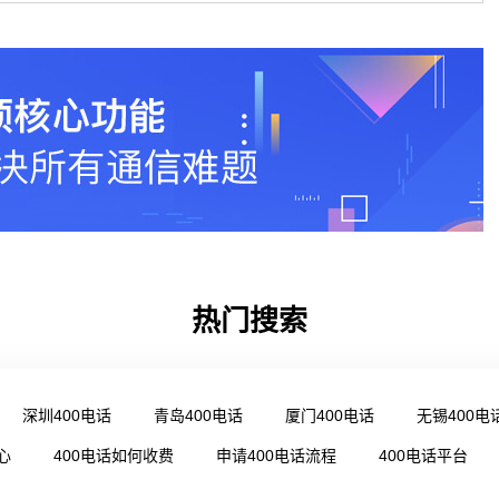
热门搜索
深圳400电话
青岛400电话
厦门400电话
无锡400电
心
400电话如何收费
申请400电话流程
400电话平台