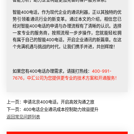
智能400电话，作为现代企业的通讯利器，正以其独特的优
势引领着通讯行业的新变革。通过本文的介绍，相信您已
经对智能400电话的申请与办理流程有了清晰的认识。选择
一家专业的服务商，按照流程一步步操作，您就能轻松拥
有属于自己的智能400电话，开启企业通讯的新篇章。在这
个充满机遇与挑战的时代，让我们携手并进，共创辉煌！
如果您有400电话办理需求，请拨打热线：
400-991-
7676，中汇公司为您提供更专业的技术方案和开通服务！
上一页：
申请北京400电话，开启高效沟通之旅
下一页：
400电话企业通讯成本控制助力效益提升
返回常见问题列表