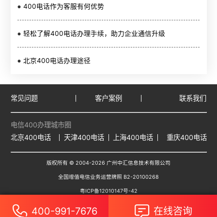
400电话作为客服有何优势
轻松了解400电话办理手续，助力企业通信升级
北京400电话办理途径
常见问题
客户案例
联系我们
电信400办理城市圈
北京400电话
天津400电话
上海400电话
重庆400电话
版权所有 © 2004-
2026
广州中汇信息技术有限公司
全国增值电信业务运营牌照 B2-20100268
粤ICP备12010147号-42
400-991-7676
在线咨询