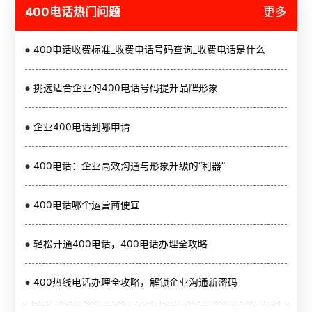
400电话热门问题
更多
400电话收费标准_收费电话号码查询_收费电话是什么
挑选适合企业的400电话号码提升品牌形象
企业400电话到哪申请
400电话：企业高效沟通与形象升级的“利器”
400电话哪个运营商便宜
轻松开通400电话，400电话办理全攻略
400热线电话办理全攻略，解锁企业沟通新密码