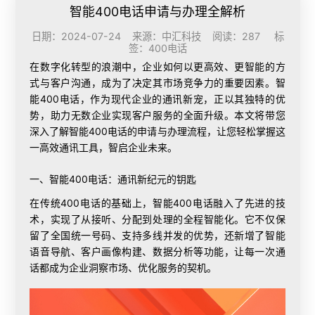
智能400电话申请与办理全解析
日期：2024-07-24 来源：中汇科技 阅读：287 标
签：
400电话
在数字化转型的浪潮中，企业如何以更高效、更智能的方
式与客户沟通，成为了决定其市场竞争力的重要因素。智
能400电话，作为现代企业的通讯新宠，正以其独特的优
势，助力无数企业实现客户服务的全面升级。本文将带您
深入了解智能400电话的申请与
办理流程
，让您轻松掌握这
一高效通讯工具，智启企业未来。
一、智能400电话：通讯新纪元的钥匙
在传统400电话的基础上，智能400电话融入了先进的技
术，实现了从接听、分配到处理的全程智能化。它不仅保
留了全国统一号码、支持多线并发的优势，还新增了智能
语音导航、客户画像构建、数据分析等功能，让每一次通
话都成为企业洞察市场、优化服务的契机。