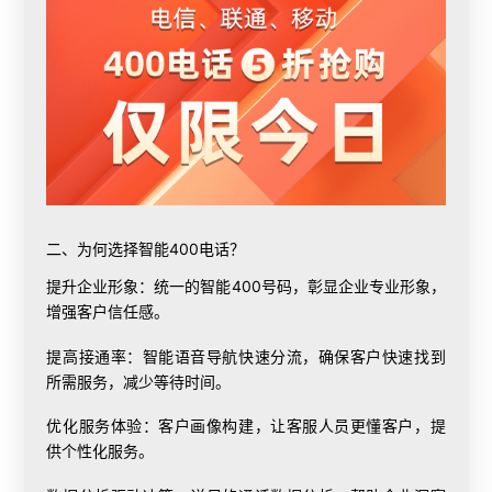
二、为何选择智能400电话？
提升企业形象：统一的智能400号码，彰显企业专业形象，
增强客户信任感。
提高接通率：智能语音导航快速分流，确保客户快速找到
所需服务，减少等待时间。
优化服务体验：客户画像构建，让客服人员更懂客户，提
供个性化服务。