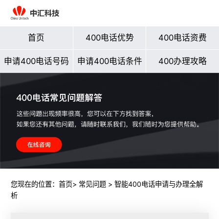
首页
400电话优势
400电话资费
申请400电话号码
申请400电话条件
400办理攻略
您现在的位置：
首页
>
常见问题
> 智能400电话申请与办理全解
析