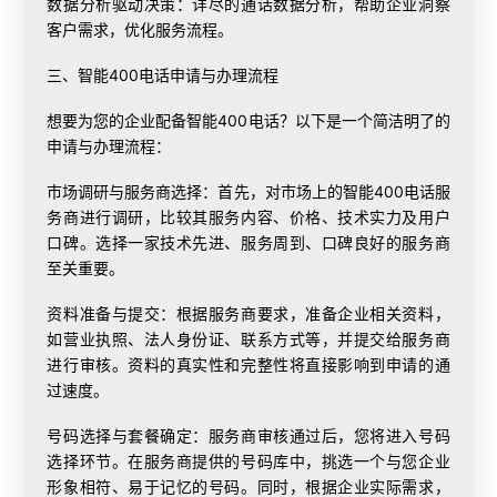
数据分析驱动决策：详尽的通话数据分析，帮助企业洞察
客户需求，优化服务流程。
三、智能
400电话申请
与办理流程
想要为您的企业配备智能400电话？以下是一个简洁明了的
申请与办理流程：
市场调研与服务商选择：首先，对市场上的智能400电话服
务商进行调研，比较其服务内容、价格、技术实力及用户
口碑。选择一家技术先进、服务周到、口碑良好的服务商
至关重要。
资料准备与提交：根据服务商要求，准备企业相关资料，
如营业执照、法人身份证、联系方式等，并提交给服务商
进行审核。资料的真实性和完整性将直接影响到申请的通
过速度。
号码选择与套餐确定：服务商审核通过后，您将进入号码
选择环节。在服务商提供的号码库中，挑选一个与您企业
形象相符、易于记忆的号码。同时，根据企业实际需求，