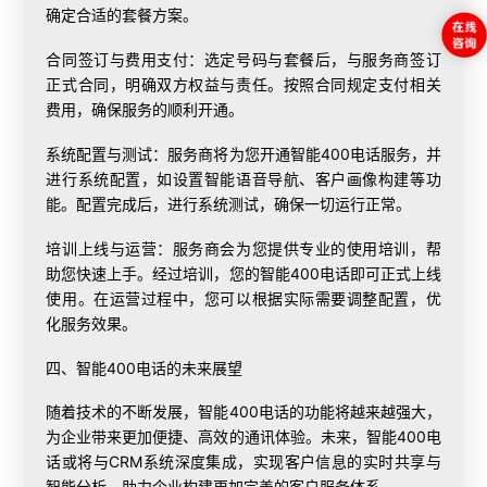
确定合适的套餐方案。
合同签订与费用支付：选定号码与套餐后，与服务商签订
正式合同，明确双方权益与责任。按照合同规定支付相关
费用，确保服务的顺利开通。
系统配置与测试：服务商将为您开通智能400电话服务，并
进行系统配置，如设置智能语音导航、客户画像构建等功
能。配置完成后，进行系统测试，确保一切运行正常。
培训上线与运营：服务商会为您提供专业的使用培训，帮
助您快速上手。经过培训，您的智能400电话即可正式上线
使用。在运营过程中，您可以根据实际需要调整配置，优
化服务效果。
四、智能400电话的未来展望
随着技术的不断发展，智能400电话的功能将越来越强大，
为企业带来更加便捷、高效的通讯体验。未来，智能400电
话或将与CRM系统深度集成，实现客户信息的实时共享与
智能分析，助力企业构建更加完善的客户服务体系。