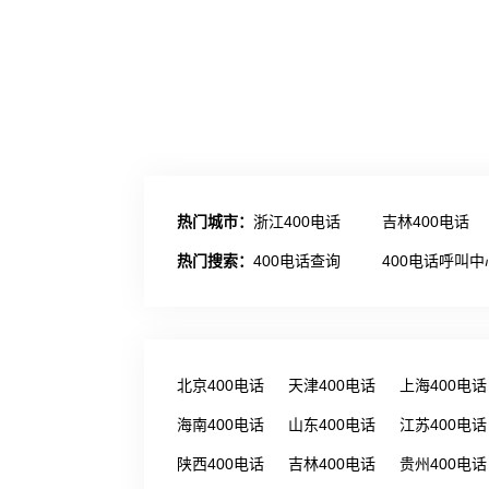
热门城市：
浙江400电话
吉林400电话
热门搜索：
400电话查询
400电话呼叫中
北京400电话
天津400电话
上海400电话
海南400电话
山东400电话
江苏400电话
陕西400电话
吉林400电话
贵州400电话