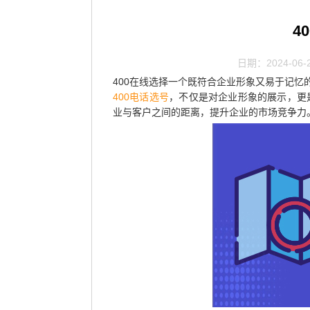
4
日期：2024-06-
400在线选择
一个既符合企业形象又易于记忆
400电话选号
，不仅是对企业形象的展示，更
业与客户之间的距离，提升企业的市场竞争力