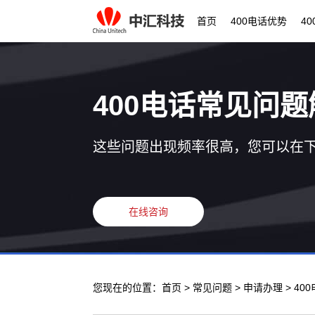
首页
400电话优势
4
400电话常见问题
这些问题出现频率很高，您可以在
在线咨询
您现在的位置：
首页
>
常见问题
>
申请办理
> 4