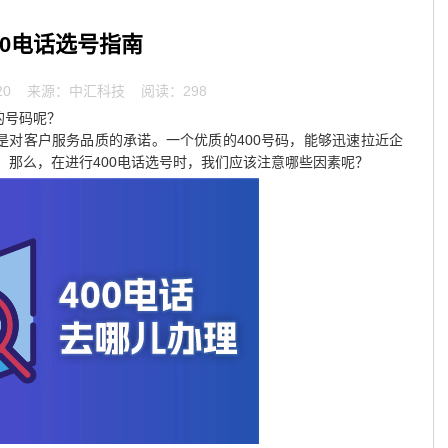
00电话选号指南
20
来源：中汇科技 阅读：298
的号码呢？
是对客户服务品质的承诺。一个优质的400号码，能够迅速拉近企
。那么，在进行400电话选号时，我们应该注意哪些因素呢？