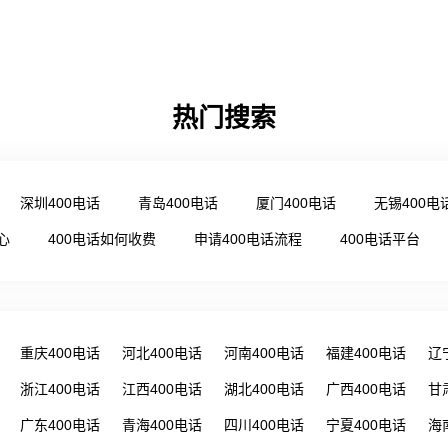
热门搜索
深圳400电话
青岛400电话
厦门400电话
无锡400电
心
400电话如何收费
申请400电话流程
400电话平台
重庆400电话
河北400电话
河南400电话
福建400电话
辽
浙江400电话
江西400电话
湖北400电话
广西400电话
甘
广东400电话
青海400电话
四川400电话
宁夏400电话
海