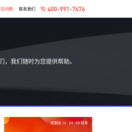
400-991-7676
常见问题
联系我们
们，我们随时为您提供帮助。
还剩余
16 :
24 :
08
结束