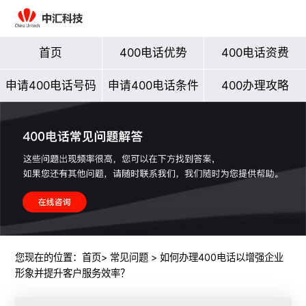
首页
400电话优势
400电话资费
申请400电话号码
申请400电话条件
400办理攻略
您现在的位置：
首页
>
常见问题
> 如何办理400电话以增强企业
形象并提升客户服务效率？