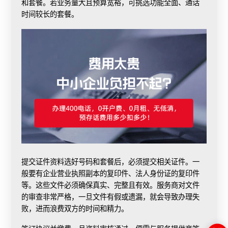
和套餐。若业务量大且预算宽裕，可挑选功能全面、通话
时间较长的套餐。
提交证件资料
选好号码和套餐后，必须提交相关证件。一
般要有企业营业执照副本的复印件、法人身份证的复印件
等。这些文件必须确保真实、完整且有效。服务商对文件
的审查非常严格，一旦文件有假或遗漏，就会导致办理失
败，进而浪费双方的时间和精力。