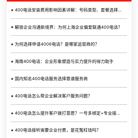
400电话安装费用影响因素详解：号码类型、套餐选择与服务提供商
解锁企业沟通新境界：为何上海企业偏爱联通400电话？
为何选择申请4006电话？是哪家运营商的？
海南400电话：企业形象塑造与实力提升的得力助手
国内知名400电话服务选择靠谱服务商
400电话怎么帮企业解决客户服务问题？
400电话怎么提升客户拨打意愿？一号多绑定+专业接待是关键
400电话接听需要企业付费，是花冤枉钱吗？