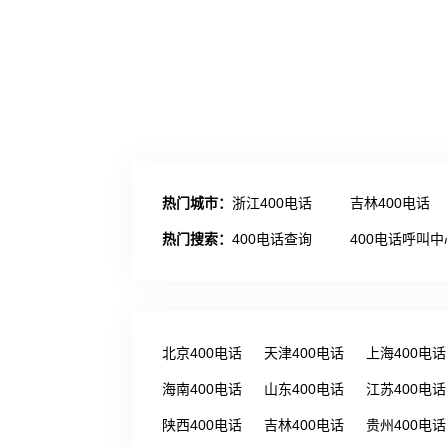
热门城市：
浙江400电话
吉林400电话
热门搜索：
400电话查询
400电话呼叫中
北京400电话
天津400电话
上海400电话
海南400电话
山东400电话
江苏400电话
陕西400电话
吉林400电话
贵州400电话