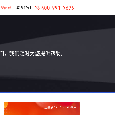
400-991-7676
常见问题
联系我们
们，我们随时为您提供帮助。
还剩余
19 :
15 :
51
结束