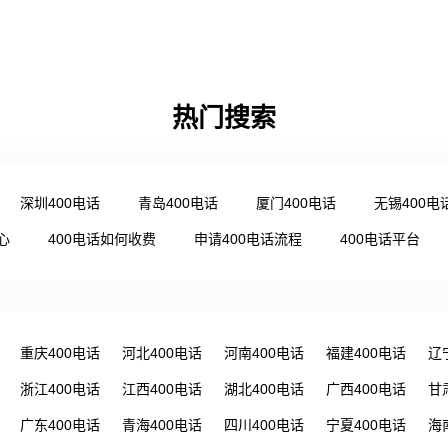
热门搜索
深圳400电话
青岛400电话
厦门400电话
无锡400电
心
400电话如何收费
申请400电话流程
400电话平台
重庆400电话
河北400电话
河南400电话
福建400电话
辽
浙江400电话
江西400电话
湖北400电话
广西400电话
甘
广东400电话
青海400电话
四川400电话
宁夏400电话
海