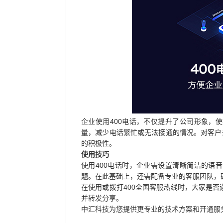
企业使用400电话，不仅提升了公司形象，
量，减少电话繁忙或无法接通的情况。对客户
的积极性。
使用技巧
使用400电话时，企业需设置清晰简洁的语
题。在此基础上，还需配备专业的客服团队，
在使用或拨打400全国客服热线时，大家是
并转发分享。
中汇科技为您提供更专业的技术方案和开通服