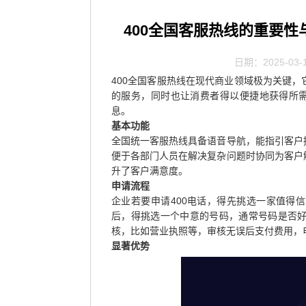
400全国客服热线的重要
日期：2025-03-
400全国客服热线在现代商业领域极为关键
的服务，同时也让消费者得以便捷地获得所需
息。
基本功能
全国统一客服热线具备语音导航，能指引客户
便于各部门人员在解决复杂问题时协同为客户
升了客户满意度。
申请流程
企业若要申请400电话，得先挑选一家值得
后，得挑选一个中意的号码，通常号码是否
核，比如营业执照等，审核无误后支付费用，
显著优势