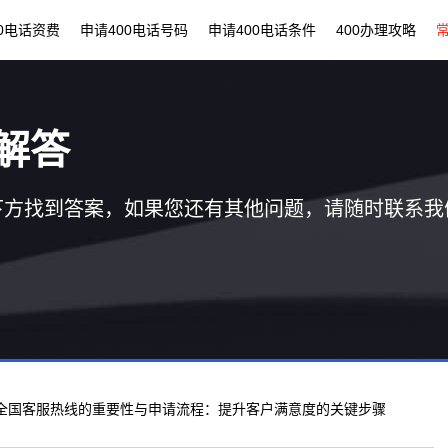
00电话资费
申请400电话号码
申请400电话条件
400办理攻略
解答
下方找到答案，如果您还有其他问题，请随时联系我
00全国客服热线的重要性与申请流程：提升客户满意度的关键步骤