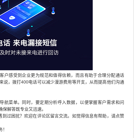
使客户感受到企业更为规范和值得信赖，而且有助于合理分配通话
来说，拨打400电话可以减少漫游费用等开支，从而提高他们沟通
音导航菜单。同时，要定期分析呼入数据，以便掌握客户需求和问
确保解答既专业又迅速。
否遇到过困扰？欢迎在评论区留言交流。如觉得信息有帮助，请点赞
务！