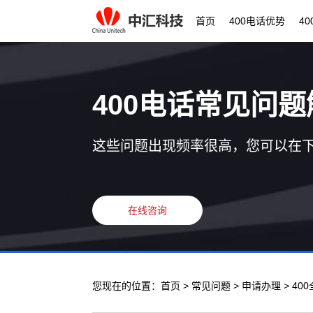
首页
400电话优势
4
400电话常见问题
这些问题出现频率很高，您可以在
在线咨询
您现在的位置：
首页
>
常见问题
>
申请办理
> 4