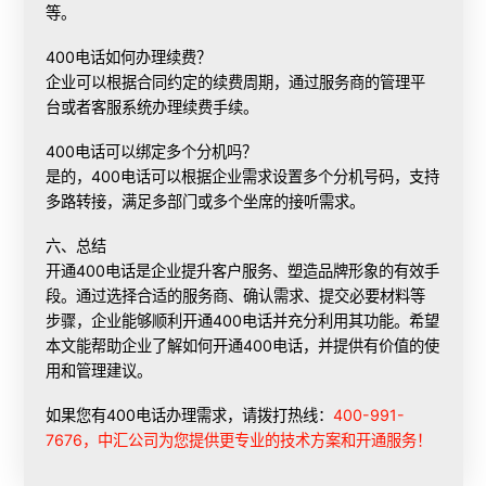
等。
400电话如何办理续费？
企业可以根据合同约定的续费周期，通过服务商的管理平
台或者客服系统办理续费手续。
400电话可以绑定多个分机吗？
是的，400电话可以根据企业需求设置多个分机号码，支持
多路转接，满足多部门或多个坐席的接听需求。
六、总结
开通400电话是企业提升客户服务、塑造品牌形象的有效手
段。通过选择合适的服务商、确认需求、提交必要材料等
步骤，企业能够顺利开通400电话并充分利用其功能。希望
本文能帮助企业了解如何开通400电话，并提供有价值的使
用和管理建议。
如果您有400电话办理需求，请拨打热线：
400-991-
7676，中汇公司为您提供更专业的技术方案和开通服务！