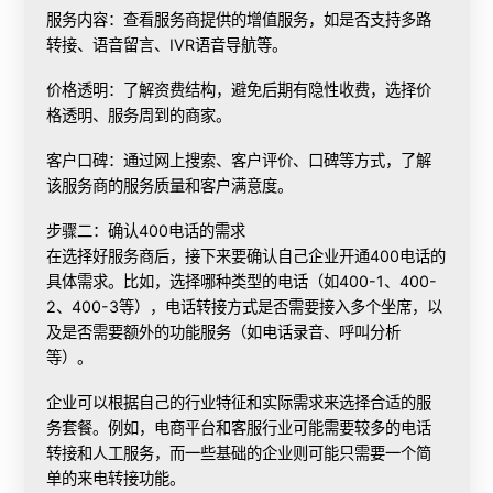
服务内容：查看服务商提供的增值服务，如是否支持多路
转接、语音留言、IVR语音导航等。
价格透明：了解资费结构，避免后期有隐性收费，选择价
格透明、服务周到的商家。
客户口碑：通过网上搜索、客户评价、口碑等方式，了解
该服务商的服务质量和客户满意度。
步骤二：确认400电话的需求
在选择好服务商后，接下来要确认自己企业开通400电话的
具体需求。比如，选择哪种类型的电话（如400-1、400-
2、400-3等），电话转接方式是否需要接入多个坐席，以
及是否需要额外的功能服务（如电话录音、呼叫分析
等）。
企业可以根据自己的行业特征和实际需求来选择合适的服
务套餐。例如，电商平台和客服行业可能需要较多的电话
转接和人工服务，而一些基础的企业则可能只需要一个简
单的来电转接功能。