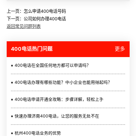
上一页：
怎么申请400电话号码
下一页：
公司如何办理400电话
返回常见问题列表
400电话热门问题
更多
400电话在全国任何地方都可以申请吗？
400电话办理有哪些功能？中小企业也能用得起吗？
400电话申请开通全攻略：步骤详解，轻松上手
快速办理济南400电话，让您的服务无处不在
杭州400电话业务的优势