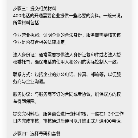
步骤三：提交相关材料
400电话的开通需要企业提供一些必要的资料。一般来说，
所需材料包括：
企业营业执照：证明企业的合法身份，服务商需要核实该
企业是否符合相关法律规定。
法人身份证：通常需要提供法人身份证复印件或者法人授
权委托书，确保电话的使用人和公司的实际控制人一致。
联系方式：包括企业的办公电话、传真、邮箱等，以便服
务商与企业沟通。
服务协议：与服务商签订的合同或者协议，确保双方的权
益得到保障。
提交完材料后，服务商会进行资料审核，一般在1-3个工作
日内完成审核，审核通过后便可以开始正式开通400电话。
步骤四：选择号码和套餐