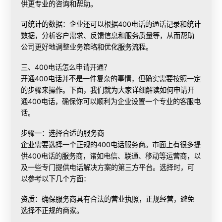
供更专业的咨询和帮助。
可统计的数据：企业还可以根据400电话的通话记录和统计
数据，分析客户需求、反馈信息和服务质量等，从而帮助
公司更好地调整业务策略和优化服务流程。
三、400电话怎么申请开通？
开通400电话并不是一件复杂的事情，但确实需要按照一定
的步骤来操作。下面，我们就为大家详细解读如何申请开
通400电话，确保你可以顺利为企业设置一个专业的客服电
话。
步骤一：选择合适的服务商
企业需要选择一个正规的400电话服务商。市面上有很多提
供400电话的服务商，诸如电信、联通、移动等运营商，以
及一些专门提供电话解决方案的第三方平台。选择时，可
以参考以下几个方面：
资质：确保服务商具有合法的营业执照，正规经营，避免
选择不正规的商家。