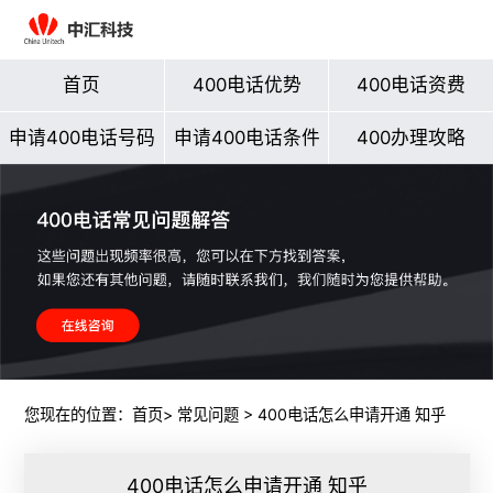
首页
400电话优势
400电话资费
申请400电话号码
申请400电话条件
400办理攻略
您现在的位置：
首页
>
常见问题
> 400电话怎么申请开通 知乎
400电话怎么申请开通 知乎