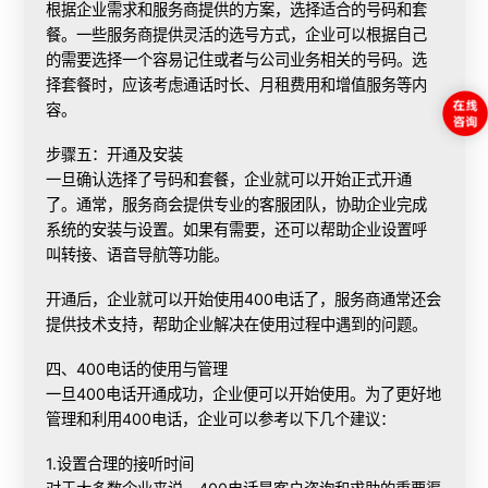
根据企业需求和服务商提供的方案，选择适合的号码和套
餐。一些服务商提供灵活的选号方式，企业可以根据自己
的需要选择一个容易记住或者与公司业务相关的号码。选
择套餐时，应该考虑通话时长、月租费用和增值服务等内
容。
步骤五：开通及安装
一旦确认选择了号码和套餐，企业就可以开始正式开通
了。通常，服务商会提供专业的客服团队，协助企业完成
系统的安装与设置。如果有需要，还可以帮助企业设置呼
叫转接、语音导航等功能。
开通后，企业就可以开始使用400电话了，服务商通常还会
提供技术支持，帮助企业解决在使用过程中遇到的问题。
四、400电话的使用与管理
一旦400电话开通成功，企业便可以开始使用。为了更好地
管理和利用400电话，企业可以参考以下几个建议：
1.设置合理的接听时间