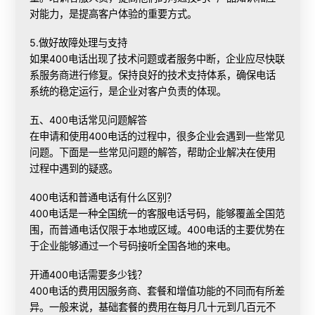
对能力，是提高客户体验的重要方式。
5.做好故障处理与支持
如果400电话出现了技术问题或者服务中断，企业应尽快联
系服务商进行修复。保持良好的技术支持体系，确保电话
系统的稳定运行，是企业对客户负责的体现。
五、
400电话常见问题
解答
在申请和使用400电话的过程中，很多企业会遇到一些常见
问题。下面是一些常见问题的解答，帮助企业解决在使用
过程中遇到的疑惑。
400电话和普通电话有什么区别？
400电话是一种全国统一的客服电话号码，能够覆盖全国范
围，而普通电话仅限于本地或区域。400电话的主要优势在
于企业能够通过一个号码接听全国各地的来电。
开通400电话需要多少钱？
400电话的费用因服务商、套餐和增值功能的不同而有所差
异。一般来说，基础套餐的费用在每月几十元到几百元不