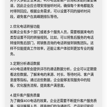
对于大多数企业来说，400电话是客户咨询和求助的重要渠
道，因此企业应合理安排接听时间，确保每个来电都能及
时得到回应。根据业务需求，可以设置不同的接听时间
段，避免客户在高峰期排队等待。
2.优化电话转接功能
如果企业有多个部门或者多个服务人员，需要根据来电的
类型设置不同的转接规则。比如，可以将售后服务的电话
转接到售后部门，将销售咨询的电话转接到销售团队。这
样不仅能提高工作效率，还能让客户体验到更加专业的服
务。
3.定期分析通话数据
400电话通常会提供详尽的通话数据分析，企业可以定期查
看这些数据，了解来电的来源、时长、等待时间、客户满
意度等指标。通过这些数据，企业能够发现服务中的短
板，优化服务流程，提高客户满意度。
4.提升客户服务质量
为了确保400电话的效果，企业还需要不断提升客户服务质
量。培训客服人员，提高他们的沟通技巧、产品知识和应