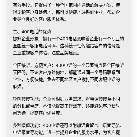
有效手段。它提供了一种全国范围内通话的解决方案，使
得无论客户身处何地，都可以便捷地联系到企业，帮助企
业建立良好的客户服务体系。
二、400电话的优势
提升企业形象：拥有一个400电话意味着企业有一个专业的
全国统一客服电话号码。这种统一性传递给客户的信号是
企业重视客户体验、注重品牌建设。
全国接听，方便客户：400电话的一个显著特点是全国接听
无障碍，不论客户身处何地，都能通过同一个号码联系到
企业，方便快捷，免去不同地区客户拨打不同客服电话的
麻烦。
呼叫转接功能：企业可根据业务需求，将电话转接至不同
的分机或坐席，不仅能提高工作效率，还能避免客户长时
间等待，提高客户满意度。
多种增值功能：400电话还可以附加语音留言、语音导航、
电话录音等功能，进一步提升企业的服务水平，为客户提