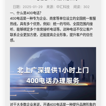
日期：2025-01-29 来源：中汇科技 阅读：302
一、什么是400电话？
400电话是一种专为企业、商家等单位设立的全国统一客服
热线，具有多个优势，例如：统一的号码、全国范围内接
听、能够绑定多个坐席接听电话等。这种电话不仅让客户
联系企业更加方便，还能提高企业形象，提升客户的信任
感。
对于大多数企业来说，
开通400电话
是一种提升品牌形象的