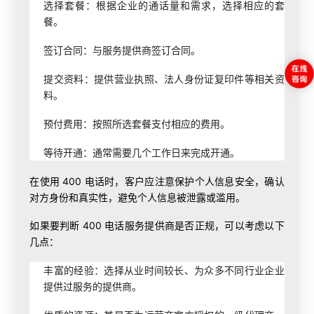
选择套餐：根据企业的通话量和需求，选择相应的套
餐。
签订合同：与服务提供商签订合同。
提交资料：提供营业执照、法人身份证复印件等相关资
料。
预付费用：按照所选套餐支付相应的费用。
等待开通：通常需要几个工作日来完成开通。
在使用 400 电话时，客户应注意保护个人信息安全，确认
对方身份和真实性，避免个人信息被泄露或滥用。
如果要判断 400 电话服务提供商是否正规，可以考虑以下
几点：
丰富的经验：选择从业时间较长、为众多不同行业企业
提供过服务的提供商。