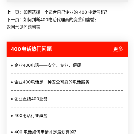
上一页：
如何选择一个适合自己企业的 400 电话号码？
下一页：
如何判断400电话代理商的资质和信誉？
返回常见问题列表
400电话热门问题
更多
企业400电话——安全、专业、便捷
企业400电话是一种安全可靠的电话服务
企业直线400业务
400电话行业趋势
400 电话如何申请才是最划算的？