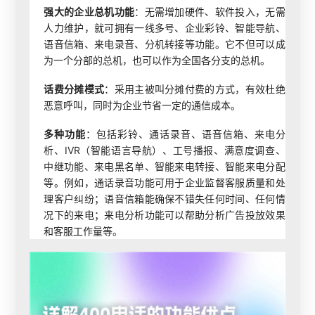
强大的企业总机功能
：无需增加硬件、软件投入，无需
人力维护，就可拥有一线多号、企业彩铃、智能导航、
语音信箱、来电录音、分机转接等功能。它不但可以成
为一个分部的总机，也可以作为全国各分支的总机。
话费分摊模式
：采用主被叫分摊付费的方式，有效杜绝
恶意呼叫，同时为企业节省一定的通信成本。
多种功能
：包括彩铃、通话录音、语音信箱、来电分
析、IVR（智能语言导航）、工号播报、满意度调查、
中继功能、来电黑名单、智能来电转接、智能来电分配
等。例如，通话录音功能可用于企业监督客服质量和处
理客户纠纷；语音信箱能确保不错失任何时间、任何情
况下的来电；来电分析功能可以帮助分析广告投放效果
和客服工作量等。