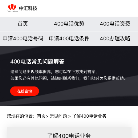
首页
400电话优势
400电话资费
申请400电话号码
申请400电话条件
400办理攻略
您现在的位置：
首页
>
常见问题
> 了解400电话业务
了解400电话业务