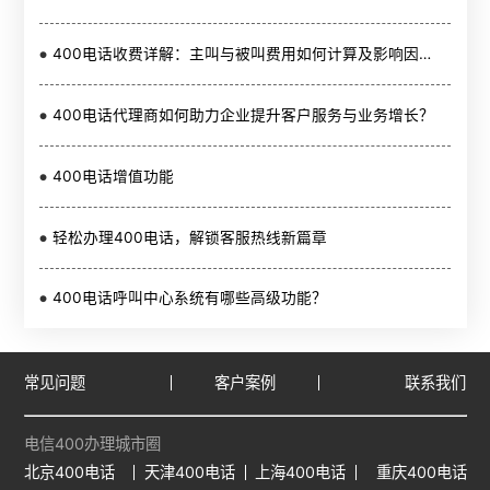
400电话收费详解：主叫与被叫费用如何计算及影响因素分析
400电话代理商如何助力企业提升客户服务与业务增长？
400电话增值功能
轻松办理400电话，解锁客服热线新篇章
400电话呼叫中心系统有哪些高级功能？
常见问题
客户案例
联系我们
电信400办理城市圈
北京400电话
天津400电话
上海400电话
重庆400电话