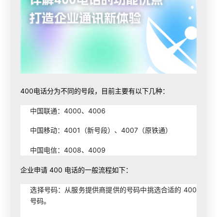
400电话分为不同的号段，目前主要有以下几种：
中国联通：4000、4006
中国移动：4001（新号段）、4007（原铁通）
中国电信：4008、4009
企业申请 400 电话的一般流程如下：
选择号码：从服务提供商提供的号码中挑选合适的 400
号码。