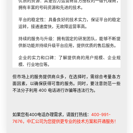
优质的资源：其是否为运营商官方授权的一级代理商，
拥有丰富的号码资源和先进的技术。
平台的稳定性：具备良好的技术实力，保证平台的稳定
运转，接通速度快，无故障运营率高。
持续的服务与升级：拥有固定的研发团队，能够不断提
供新功能并持续升级平台应用，提供优质的售后服务。
企业的实力和口碑：了解提供商的用户规模、企业规
模、行业地位等。
但市场上的服务提供商众多，在选择时，需综合考量各方
面因素，以确保获得可靠的服务。同时，要注意防范一些
不法分子利用 400 电话进行诈骗等违法行为。
如果您有400电话办理需求，请拨打热线：
400-991-
7676，中汇公司为您提供更专业的技术方案和开通服务！