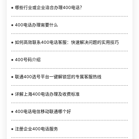
哪些行业或企业适合办理400电话？
400电话办理需要什么
如何高效联系400电话客服：快速解决问题的实用技巧
400号码介绍
联通400选号平台一键解锁您的专属客服热线
详解上海400电话办理及收费标准
400电话电信移动联通哪个好
注册企业400电话服务