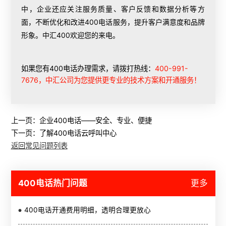
中，企业还应关注服务质量、客户反馈和数据分析等方
面，不断优化和改进400电话服务，提升客户满意度和品牌
形象。中汇400欢迎您的来电。
如果您有400电话办理需求，请拨打热线：
400-991-
7676，中汇公司为您提供更专业的技术方案和开通服务！
上一页：
企业400电话——安全、专业、便捷
下一页：
了解400电话云呼叫中心
返回常见问题列表
400电话热门问题
更多
400电话开通费用明细，透明合理更放心