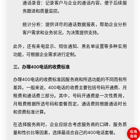
通话录音：记录客户与企业的通话内容，便于后续服
务跟进和质量监控。
统计分析：提供详尽的通话数据报表，帮助企业分析
客户需求和业务状况，为决策提供支持。
此外，还有来电显示、短信通知、黑名单设置等多种实用
功能，可根据企业需求进行定制。
三、办理400电话的收费标准
办理400电话的收费标准因服务商和所选功能的不同而有所
差异。一般来说，400电话的收费主要包括号码开通费、月
租费和通话费三部分。其中，号码开通费是一次性费用，
月租费根据所选号码和套餐而定，通话费则根据通话时长
和资费标准计算。
在选择服务商时，企业应综合考虑服务商的口碑、服务质
量和性价比等因素，选择最适合自己的400电话套餐。