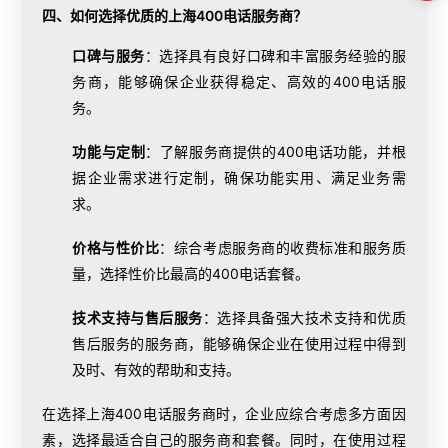
四、如何选择优质的上海400电话服务商？
口碑与服务
：选择具有良好口碑和丰富服务经验的服
务商，能够确保企业获得稳定、高效的400电话服
务。
功能与定制
：了解服务商提供的400电话功能，并根
据企业需求进行定制，确保功能实用、满足业务需
求。
价格与性价比
：综合考虑服务商的收费标准和服务质
量，选择性价比最高的400电话套餐。
技术支持与售后服务
：选择具备强大技术支持和优质
售后服务的服务商，能够确保企业在使用过程中得到
及时、有效的帮助和支持。
在选择上海400电话服务商时，企业应综合考虑多方面因
素，选择最适合自己的服务商和套餐。同时，在使用过程