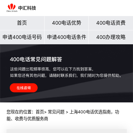
首页
400电话优势
400电话资费
申请400电话号码
申请400电话条件
400办理攻略
您现在的位置：
首页
>
常见问题
> 上海400电话优选指南，功
能、收费与优质服务商