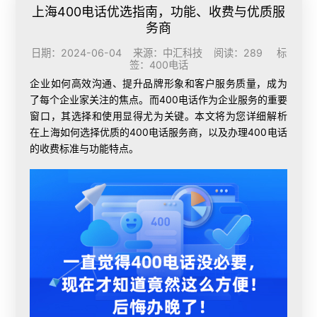
上海400电话优选指南，功能、收费与优质服
务商
日期：2024-06-04 来源：中汇科技 阅读：289 标
签：
400电话
企业如何高效沟通、提升品牌形象和客户服务质量，成为
了每个企业家关注的焦点。而400电话作为企业服务的重要
窗口，其选择和使用显得尤为关键。本文将为您详细解析
在上海如何选择优质的400电话服务商，以及
办理400电话
的收费标准与功能特点。