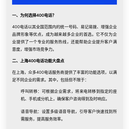
一、为何选择400电话？
400电话以其全国范围内的统一号码、易记易拨、增强企业
品牌形象等优点，成为越来越多企业的首选。它不仅为企
业提供了一个专业的服务热线，还能帮助企业提升客户满
意度，增强市场竞争力。
二、上海400电话功能大盘点
在上海，众多400电话服务商提供了丰富的功能选项，以满
足不同企业的需求。其中，包括但不限于：
呼叫转移：可根据企业需求，将来电转移到指定的座
机、手机或分机上，确保客户咨询得到及时响应。
语音导航：设置多级语音导航，引导客户快速找到所
需服务，提高服务效率。