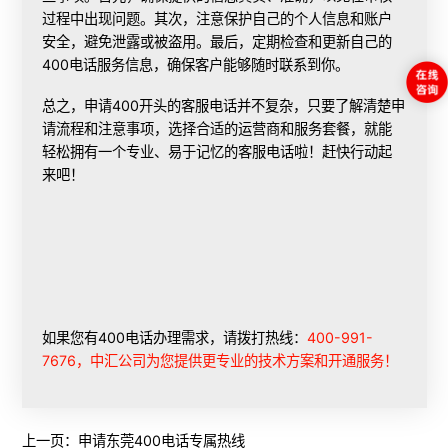
过程中出现问题。其次，注意保护自己的个人信息和账户
安全，避免泄露或被盗用。最后，定期检查和更新自己的
400电话服务信息，确保客户能够随时联系到你。
总之，申请400开头的客服电话并不复杂，只要了解清楚申
请流程和注意事项，选择合适的运营商和服务套餐，就能
轻松拥有一个专业、易于记忆的客服电话啦！赶快行动起
来吧！
如果您有400电话办理需求，请拨打热线：
400-991-
7676，中汇公司为您提供更专业的技术方案和开通服务！
上一页：
申请东莞400电话专属热线