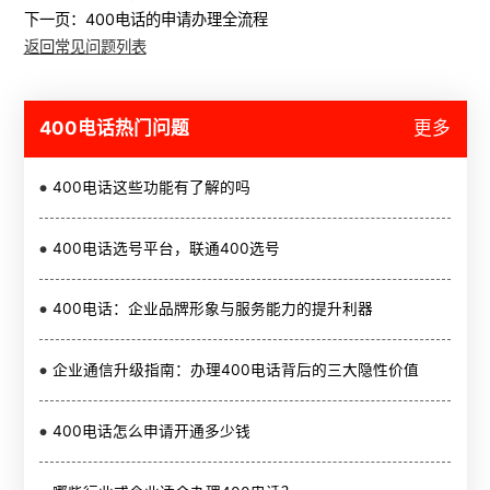
下一页：
400电话的申请办理全流程
返回常见问题列表
400电话热门问题
更多
400电话这些功能有了解的吗
400电话选号平台，联通400选号
400电话：企业品牌形象与服务能力的提升利器
企业通信升级指南：办理400电话背后的三大隐性价值
400电话怎么申请开通多少钱