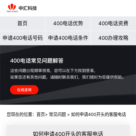
首页
400电话优势
400电话资费
申请400电话号码
申请400电话条件
400办理攻略
您现在的位置：
首页
>
常见问题
> 如何申请400开头的客服电话
如何申请400开头的客服电话