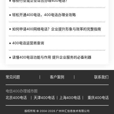
哪些行业或企业适合办理400电话？
轻松开通400电话，400电话办理全攻略
如何申请400网络电话？企业提升形象与效率的完整指南
400电话运营商查询
读懂400电话功能与作用 提升企业服务的必备利器
常见问题
客户案例
联系我们
电信400办理城市圈
北京400电话
天津400电话
上海400电话
重庆400电话
版权所有 © 2004-
2026
广州中汇信息技术有限公司