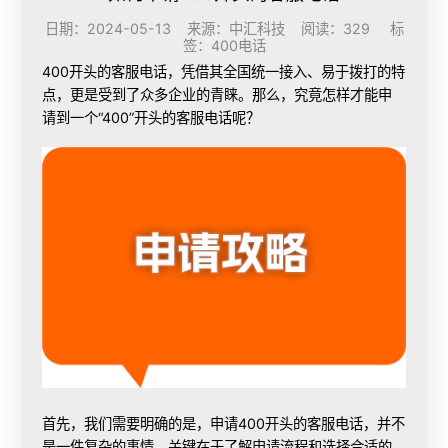
日期：2024-05-13 来源：中汇科技 阅读：329 标
签：
400电话
400开头的客服电话，凭借其全国统一接入、易于拨打的特
点，更是受到了众多企业的青睐。那么，究竟怎样才能申
请到一个“400”开头的客服电话呢？
首先，我们需要明确的是，申请400开头的客服电话，并不
是一件复杂的事情。关键在于了解申请流程和选择合适的