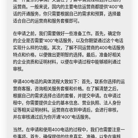
运营商。一般来说，国内的主要电信运营商都提供“400”电
话的开通服务，你只需要根据自己的需求和预算，选择最
适合自己的运营商和服务套餐即可。
在申请之前，我们需要做好一些准备工作。首先，确定你
的企业是否需要“400”电话服务，以及你期望通过这个电话
实现什么样的功能。其次，了解不同运营商的
400电话服务
特点
和价格，以便做出更明智的选择。最后，准备好相关
的企业资质和证明材料，以便在申请过程中能够顺利通过
审核。
申请400电话的具体流程大致如下：首先，联系你选择的运
营商客服，咨询相关服务套餐和价格。在了解清楚之后，
根据自己的需求选择合适的套餐，并提交申请。在申请过
程中，你需要提供企业的基本信息、营业执照、法人身份
证等相关证明材料。运营商在收到申请后，会进行审核，
并在审核通过后为你开通“400”电话服务。
当然，在申请和使用400电话的过程中，我们也需要注意一
些事项。首先，确保提供的信息真实、准确，以免在审核