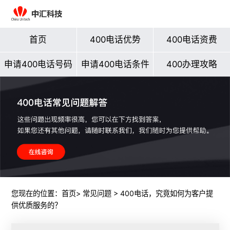
首页
400电话优势
400电话资费
申请400电话号码
申请400电话条件
400办理攻略
您现在的位置：
首页
>
常见问题
> 400电话，究竟如何为客户提
供优质服务的？