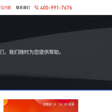
400-991-7676
常见问题
联系我们
们，我们随时为您提供帮助。
还剩余
18 :
19 :
01
结束