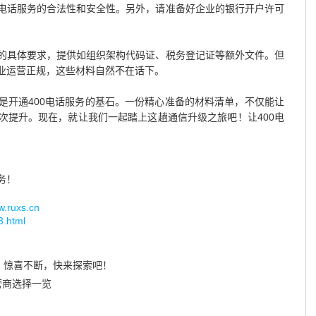
电话服务的合法性和安全性。另外，请准备好企业的银行开户许可
的具体要求，提供如组织架构代码证、税务登记证等额外文件。但
业运营正规，这些材料自然不在话下。
是开通400电话服务的基石。一份精心准备的材料清单，不仅能让
次提升。现在，就让我们一起踏上这趟通信升级之旅吧！让400电
务！
uxs.cn
3.html
！惊喜不断，快来探索吧！
营商选择一览