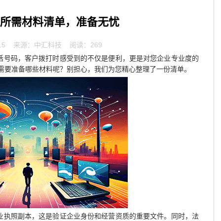
通所需材料清单，准备无忧
15
来源：中汇科技 阅读：269
电话号码，客户拨打时感受到的不仅是便利，更是对您企业专业度的
需要准备哪些材料呢？别担心，我们为您精心整理了一份清单。
业执照副本，这是验证企业身份和经营资质的重要文件。同时，法