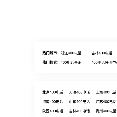
热门城市：
浙江400电话
吉林400电话
热门搜索：
400电话查询
400电话呼叫中
北京400电话
天津400电话
上海400电话
海南400电话
山东400电话
江苏400电话
陕西400电话
吉林400电话
贵州400电话