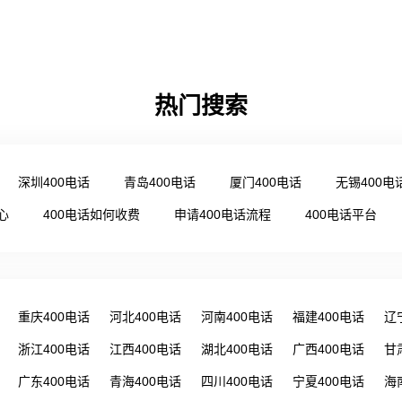
热门搜索
深圳400电话
青岛400电话
厦门400电话
无锡400电
心
400电话如何收费
申请400电话流程
400电话平台
重庆400电话
河北400电话
河南400电话
福建400电话
辽
浙江400电话
江西400电话
湖北400电话
广西400电话
甘
广东400电话
青海400电话
四川400电话
宁夏400电话
海