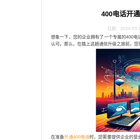
400电话开
日期：2024-03-
想象一下，您的企业拥有了一个专属的400
认可。那么，在踏上这趟通信升级之旅前，您
在准备
开通400电话
时，您需要提供企业的营