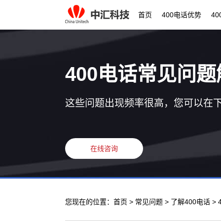
首页
400电话优势
4
400电话常见问题
这些问题出现频率很高，您可以在
在线咨询
您现在的位置：
首页
>
常见问题
>
了解400电话
>