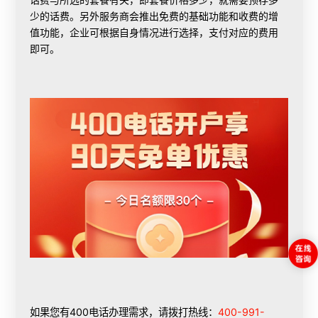
少的话费。另外服务商会推出免费的基础功能和收费的增
值功能，企业可根据自身情况进行选择，支付对应的费用
即可。
如果您有400电话办理需求，请拨打热线：
400-991-