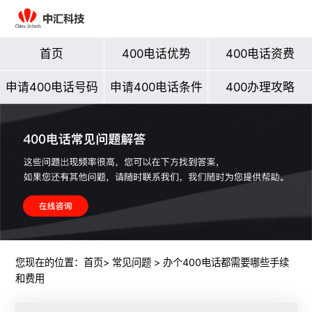
首页
400电话优势
400电话资费
申请400电话号码
申请400电话条件
400办理攻略
您现在的位置：
首页
>
常见问题
> 办个400电话都需要哪些手续
和费用