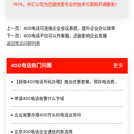
7676，中汇公司为您提供更专业的技术方案和开通服务！
上一页：
400电话可连接企业会议系统，提升企业办公效率
下一页：
400电话不仅可以作客服，还能影响企业发展
返回常见问题列表
400电话热门问题
更多
【超值400电话号码办理】推出优惠套餐，预存电话费即可开通
申请400电话需要什么手续
企业需要办理400开头的电话业务吗
北京400电话企业通信的新选择