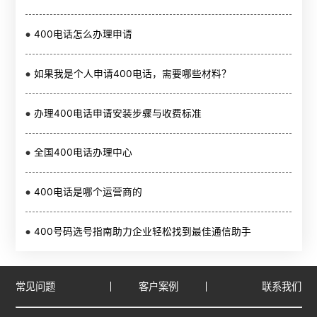
400电话怎么办理申请
如果我是个人申请400电话，需要哪些材料？
办理400电话申请安装步骤与收费标准
全国400电话办理中心
400电话是哪个运营商的
400号码选号指南助力企业轻松找到最佳通信助手
常见问题
客户案例
联系我们