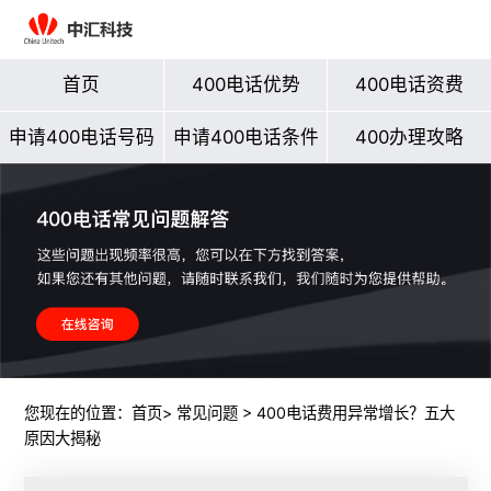
首页
400电话优势
400电话资费
申请400电话号码
申请400电话条件
400办理攻略
您现在的位置：
首页
>
常见问题
> 400电话费用异常增长？五大
原因大揭秘