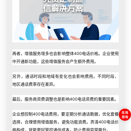
再者，增值服务增多也会影响整体400电话价格。企业使用
中开通新功能，这些增值服务会产生额外费用。
另外，通话时段和地域有变化也会影响费用。不同时段、
地区通话费率存在差异。
最后，服务商资费调整也是影响400电话资费的重要因素。
企业想控制400电话费用，要定期分析通话数据，优化套餐
选择，合理使用增值服务，避免功能浪费。弄清400电话价
格构成，就能更好管控通信成本，防止费用异常飙升。