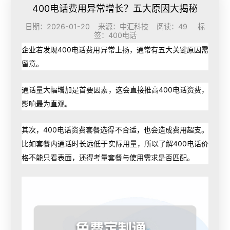
400电话费用异常增长？五大原因大揭秘
日期：2026-01-20 来源：中汇科技 阅读：49 标
签：
400电话
企业若发现
400电话费用
异常上扬，通常有五大关键原因需
留意。
通话量大幅增加是首要因素，这会直接推高
400电话资费
，
影响最为直观。
其次，400电话资费套餐选得不合适，也会造成费用超支。
比如套餐内通话时长远低于实际用量，所以了解400电话价
格不能只看表面，还得考量套餐与使用需求是否匹配。