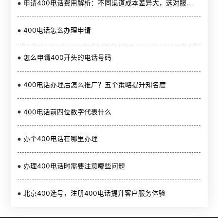
申请400电话费用解析：不同渠道成本差异大，选对服务商更省钱
400电话怎么办理申请
怎么申请400开头的电话号码
400电话办理后怎么推广？五个策略提升知名度
400电话前四位数字代表什么
办个400电话在哪里办理
办理400电话时需要注意哪些问题
北京400选号，注册400电话提升客户服务体验