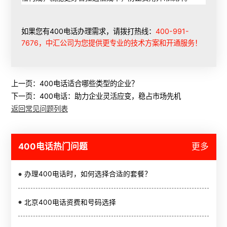
如果您有400电话办理需求，请拨打热线：
400-991-
7676，中汇公司为您提供更专业的技术方案和开通服务！
上一页：
400电话适合哪些类型的企业？
下一页：
400电话：助力企业灵活应变，稳占市场先机
返回常见问题列表
400电话热门问题
更多
办理400电话时，如何选择合适的套餐？
北京400电话资费和号码选择