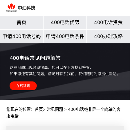
首页
400电话优势
400电话资费
申请400电话号码
申请400电话条件
400办理攻略
您现在的位置：
首页
>
常见问题
> 400电话绝非是一个简单的客
服电话