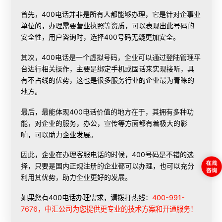
首先，400电话并非是所有人都能够办理，它是针对企事业
单位的，办理需要营业执照等资质，可以表现出此号码的
安全性，用户咨询时，选择400号码无疑更加安全。
其次，400电话是一个虚拟号码，企业可以通过登陆管理平
台进行相关操作，主要是绑定手机或固话来实现接听，具
有不占线的优势，这也是很多服务行业的企业最为青睐的
地方。
最后，最能体现400电话价值的地方在于，其拥有多种功
能，对企业的服务，办公，宣传等方面都有着极大的影
响，可以助力企业发展。
因此，企业在办理客服电话的时候，400号码是不错的选
择，只要是国内正规注册的企业都可以办理，也可以充分
利用其优势，助力企业更好的发展。
如果您有400电话办理需求，请拨打热线：
400-991-
7676，中汇公司为您提供更专业的技术方案和开通服务！