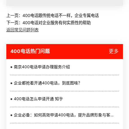
上一页：
400电话跟传统电话不一样，企业专属电话
下一页：
400电话对企业服务有何实质性的帮助
返回常见问题列表
400电话热门问题
更多
南京400电话申请办理服务介绍
企业都抢着开通400电话，到底图啥？
400电话怎么申请开通 知乎
企业必备：如何高效申请400电话，提升品牌形象与客户服务