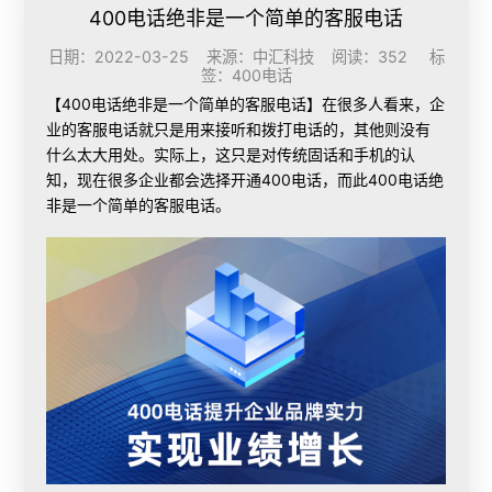
400电话绝非是一个简单的客服电话
日期：2022-03-25 来源：中汇科技 阅读：352 标
签：
400电话
【400电话绝非是一个简单的客服电话】
在很多人看来，企
业的客服电话就只是用来接听和拨打电话的，其他则没有
什么太大用处。实际上，这只是对传统固话和手机的认
知，现在很多企业都会选择
开通400电话
，而此400电话绝
非是一个简单的客服电话。