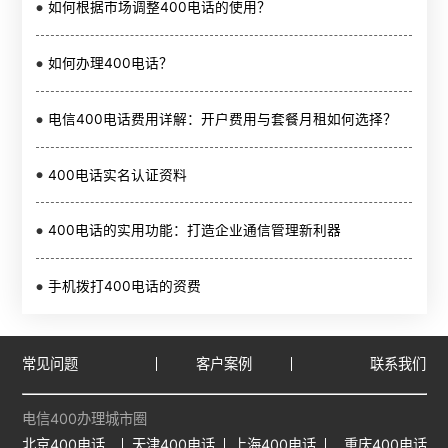
如何根据市场调整400电话的使用？
如何办理400电话？
电信400电话费用详解：开户费用与套餐月租如何选择？
400电话实名认证资料
400电话的实用功能：打造企业通信管理新利器
手机拨打400电话的资费
常见问题
客户案例
联系我们
电信400办理城市圈
北京400电话
天津400电话
上海400电话
重庆400电话