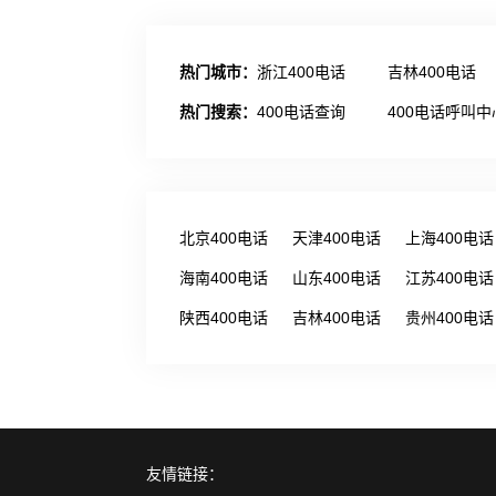
热门城市：
浙江400电话
吉林400电话
热门搜索：
400电话查询
400电话呼叫中
北京400电话
天津400电话
上海400电话
海南400电话
山东400电话
江苏400电话
陕西400电话
吉林400电话
贵州400电话
友情链接：