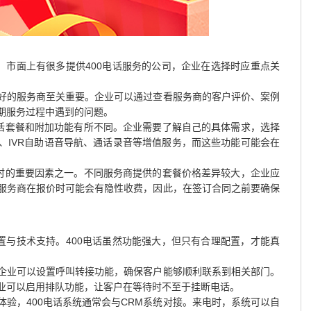
。市面上有很多提供400电话服务的公司，企业在选择时应重点关
好的服务商至关重要。企业可以通过查看服务商的客户评价、案例
期服务过程中遇到的问题。
电话套餐和附加功能有所不同。企业需要了解自己的具体需求，选择
、IVR自助语音导航、通话录音等增值服务，而这些功能可能会在
商时的重要因素之一。不同服务商提供的套餐价格差异较大，企业应
服务商在报价时可能会有隐性收费，因此，在签订合同之前要确保
置与技术支持。400电话虽然功能强大，但只有合理配置，才能真
企业可以设置呼叫转接功能，确保客户能够顺利联系到相关部门。
业可以启用排队功能，让客户在等待时不至于挂断电话。
验，400电话系统通常会与CRM系统对接。来电时，系统可以自