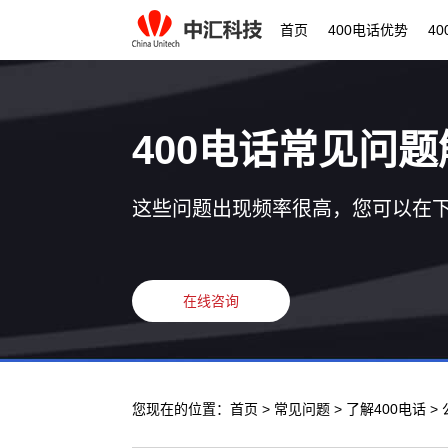
首页
400电话优势
4
400电话常见问题
这些问题出现频率很高，您可以在
在线咨询
您现在的位置：
首页
>
常见问题
>
了解400电话
>