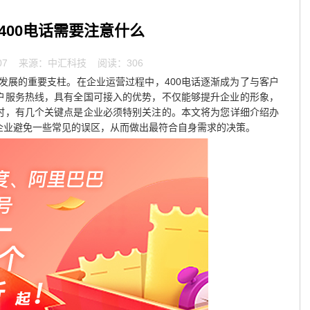
400电话需要注意什么
07
来源：中汇科技 阅读：306
发展的重要支柱。在企业运营过程中，400电话逐渐成为了与客户
客户服务热线，具有全国可接入的优势，不仅能够提升企业的形象，
时，有几个关键点是企业必须特别关注的。本文将为您详细介绍办
助企业避免一些常见的误区，从而做出最符合自身需求的决策。