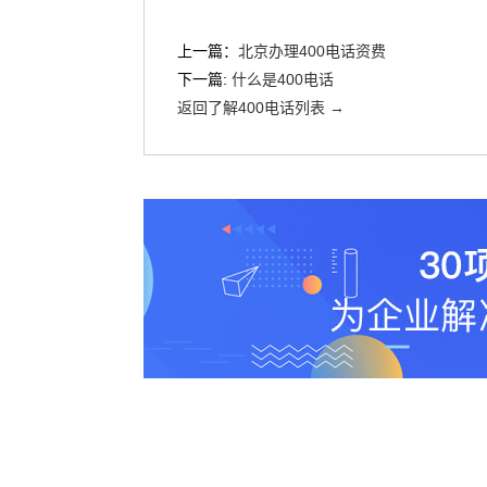
上一篇：
北京办理400电话资费
下一篇:
什么是400电话
返回了解400电话列表 →