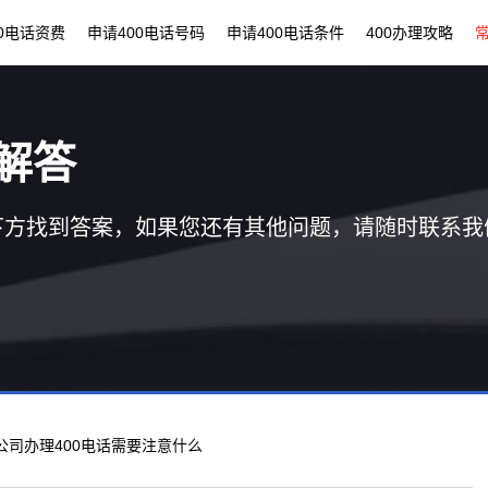
00电话资费
申请400电话号码
申请400电话条件
400办理攻略
解答
下方找到答案，如果您还有其他问题，请随时联系我
 公司办理400电话需要注意什么