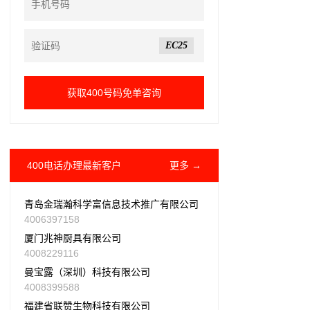
EC25
400电话办理最新客户
更多 →
青岛金瑞瀚科学富信息技术推广有限公司
4006397158
厦门兆神厨具有限公司
4008229116
曼宝露（深圳）科技有限公司
4008399588
福建省联赞生物科技有限公司