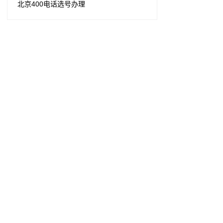
北京400电话选号办理