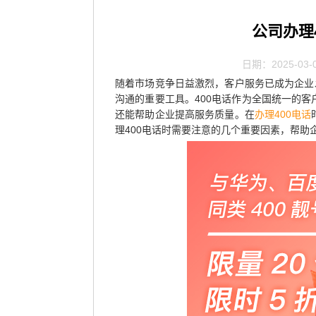
公司办理
日期：2025-03-
随着市场竞争日益激烈，客户服务已成为企业
沟通的重要工具。400电话作为全国统一的
还能帮助企业提高服务质量。在
办理400电话
理400电话时需要注意的几个重要因素，帮