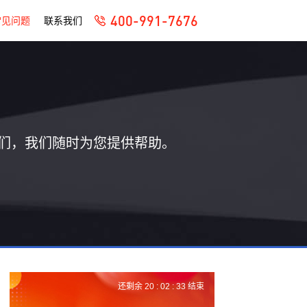
400-991-7676
常见问题
联系我们
们，我们随时为您提供帮助。
还剩余
20 :
02 :
32
结束