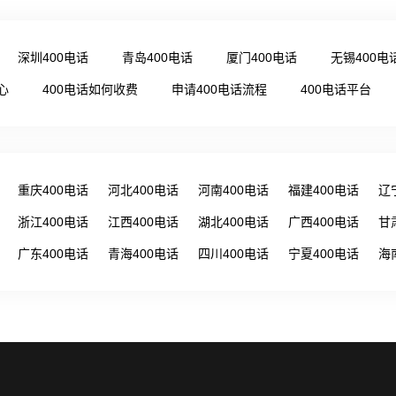
深圳400电话
青岛400电话
厦门400电话
无锡400电
心
400电话如何收费
申请400电话流程
400电话平台
重庆400电话
河北400电话
河南400电话
福建400电话
辽
浙江400电话
江西400电话
湖北400电话
广西400电话
甘
广东400电话
青海400电话
四川400电话
宁夏400电话
海