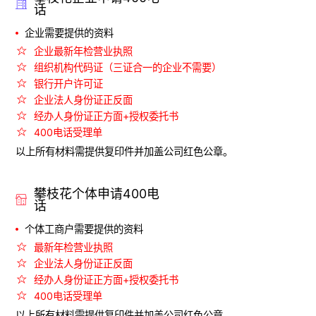
话
企业需要提供的资料
企业最新年检营业执照
组织机构代码证（三证合一的企业不需要）
银行开户许可证
企业法人身份证正反面
经办人身份证正方面+授权委托书
400电话受理单
以上所有材料需提供复印件并加盖公司红色公章。
攀枝花个体申请400电
话
个体工商户需要提供的资料
最新年检营业执照
企业法人身份证正反面
经办人身份证正方面+授权委托书
400电话受理单
以上所有材料需提供复印件并加盖公司红色公章。