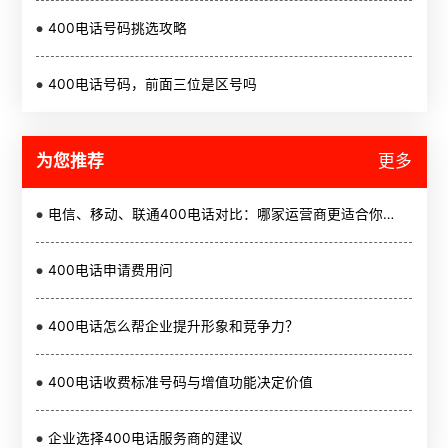
400电话号码挑选攻略
400电话号码，前面三位是区号吗
为您推荐
更多
电信、移动、联通400电话对比：哪家运营商更适合你的企业？
400电话申请费用问
400电话怎么帮企业提升形象和竞争力？
400电话收费标准号码与增值功能决定价值
企业选择400电话服务商的建议