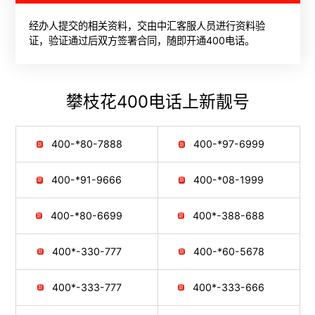
经办人提交的相关资料，交由中汇客服人员进行资料验
证，验证通过后双方签署合同，随即开通400电话。
攀枝花400电话
上新靓号
400-*80-7888
400-*97-6999
400-*91-9666
400-*08-1999
400-*80-6699
400*-388-688
400*-330-777
400-*60-5678
400*-333-777
400*-333-666