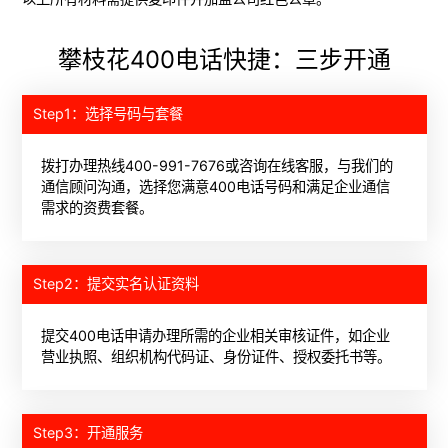
攀枝花400电话快捷：三步开通
Step1：选择号码与套餐
拨打办理热线400-991-7676或咨询在线客服，与我们的
通信顾问沟通，选择您满意400电话号码和满足企业通信
需求的资费套餐。
Step2：提交实名认证资料
提交400电话申请办理所需的企业相关审核证件，如企业
营业执照、组织机构代码证、身份证件、授权委托书等。
Step3：开通服务