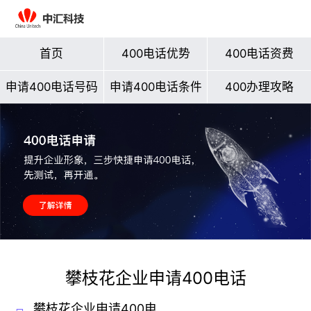
首页
400电话优势
400电话资费
申请400电话号码
申请400电话条件
400办理攻略
攀枝花企业申请400电话
攀枝花企业申请400电