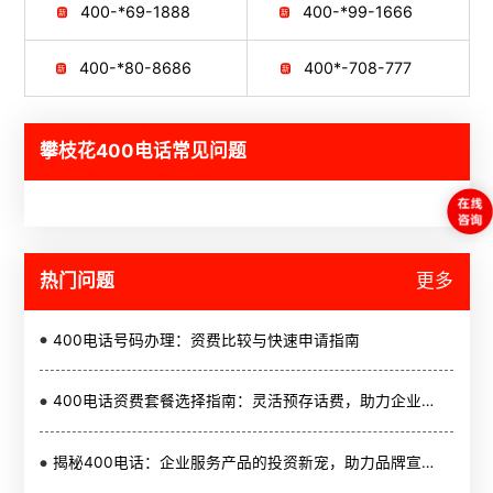
400-*69-1888
400-*99-1666
400-*80-8686
400*-708-777
攀枝花400电话常见问题
热门问题
更多
400电话号码办理：资费比较与快速申请指南
400电话资费套餐选择指南：灵活预存话费，助力企业精准控制成本
揭秘400电话：企业服务产品的投资新宠，助力品牌宣传与市场拓展