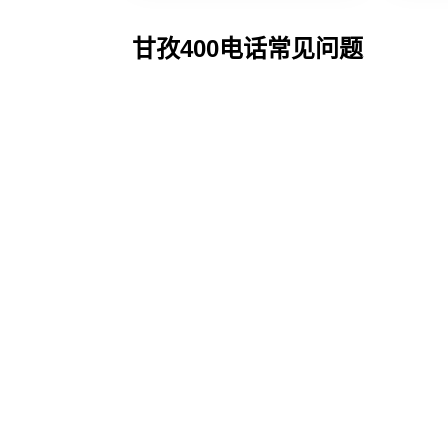
甘孜400电话常见问题