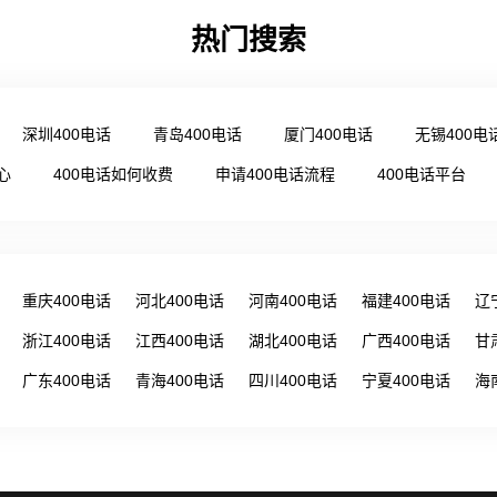
热门搜索
深圳400电话
青岛400电话
厦门400电话
无锡400电
心
400电话如何收费
申请400电话流程
400电话平台
重庆400电话
河北400电话
河南400电话
福建400电话
辽
浙江400电话
江西400电话
湖北400电话
广西400电话
甘
广东400电话
青海400电话
四川400电话
宁夏400电话
海