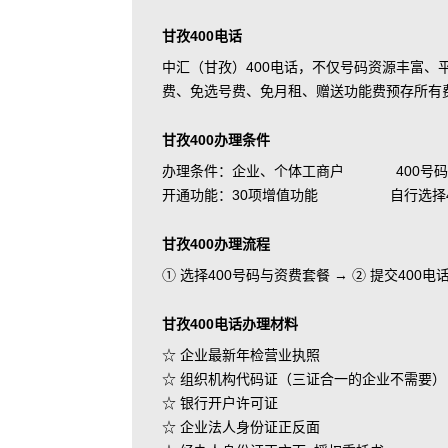
甘孜400电话
中汇（甘孜）400电话，不仅号码资源丰富
费、免选号费、免月租、赠送功能费预存所有
甘孜400办理条件
办理条件：企业、个体工商户 400号码
开通功能：30项增值功能 自行选择400
甘孜400办理流程
① 选择400号码与资费套餐 → ② 提交400
甘孜400电话办理材料
☆ 企业最新年检营业执照
☆ 组织机构代码证（三证合一的企业不需要）
☆ 银行开户许可证
☆ 企业法人身份证正反面