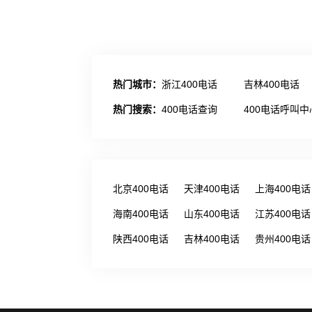
热门城市：
浙江400电话
吉林400电话
热门搜索：
400电话查询
400电话呼叫中
北京400电话
天津400电话
上海400电话
海南400电话
山东400电话
江苏400电话
陕西400电话
吉林400电话
贵州400电话