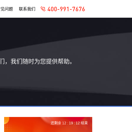
400-991-7676
常见问题
联系我们
们，我们随时为您提供帮助。
还剩余
12 :
19 :
12
结束