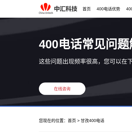
首页
400电话优势
4
400电话常见问题
这些问题出现频率很高，您可以在
在线咨询
您现在的位置：
首页
> 甘孜400电话