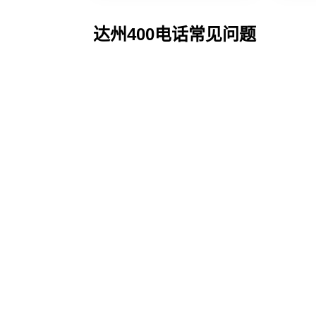
达州400电话常见问题