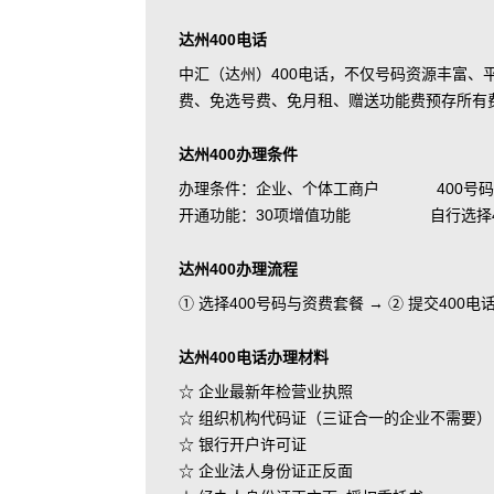
达州400电话
中汇（达州）400电话，不仅号码资源丰富
费、免选号费、免月租、赠送功能费预存所有
达州400办理条件
办理条件：企业、个体工商户 400号码
开通功能：30项增值功能 自行选择400
达州400办理流程
① 选择400号码与资费套餐 → ② 提交400
达州400电话办理材料
☆ 企业最新年检营业执照
☆ 组织机构代码证（三证合一的企业不需要）
☆ 银行开户许可证
☆ 企业法人身份证正反面