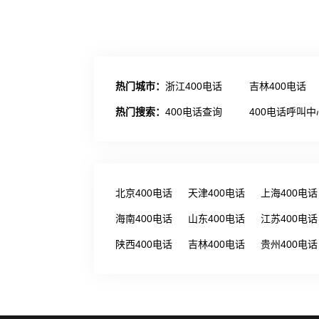
热门城市：
浙江400电话
吉林400电话
热门搜索：
400电话查询
400电话呼叫中
北京400电话
天津400电话
上海400电话
海南400电话
山东400电话
江苏400电话
陕西400电话
吉林400电话
贵州400电话