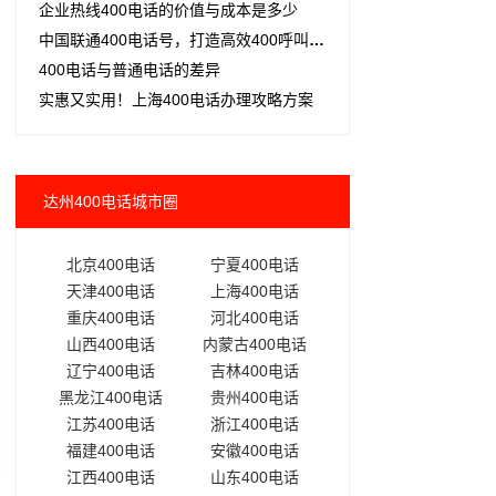
企业热线400电话的价值与成本是多少
中国联通400电话号，打造高效400呼叫中心
400电话与普通电话的差异
实惠又实用！上海400电话办理攻略方案
达州400电话城市圈
北京400电话
宁夏400电话
天津400电话
上海400电话
重庆400电话
河北400电话
山西400电话
内蒙古400电话
辽宁400电话
吉林400电话
黑龙江400电话
贵州400电话
江苏400电话
浙江400电话
福建400电话
安徽400电话
江西400电话
山东400电话