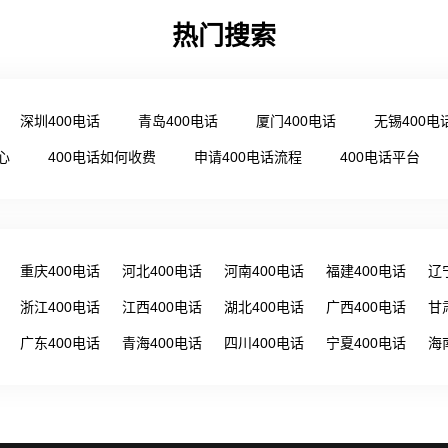
热门搜索
深圳400电话
青岛400电话
厦门400电话
无锡400电
心
400电话如何收费
申请400电话流程
400电话平台
重庆400电话
河北400电话
河南400电话
福建400电话
辽
浙江400电话
江西400电话
湖北400电话
广西400电话
甘
广东400电话
青海400电话
四川400电话
宁夏400电话
海