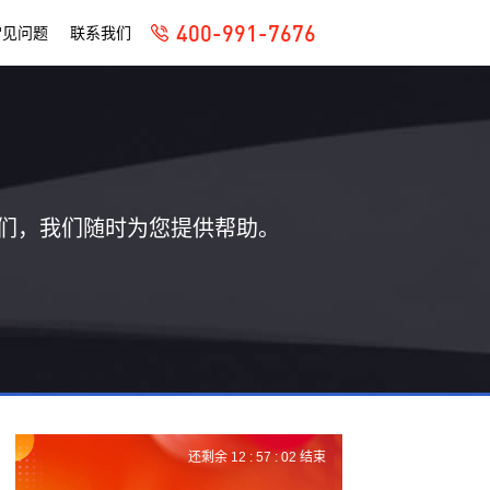
400-991-7676
常见问题
联系我们
们，我们随时为您提供帮助。
还剩余
12 :
57 :
01
结束