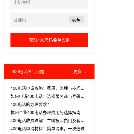
qqIu
400电话热门问题
更多 →
400电话申请攻略：费用、流程与技巧一网打尽！
如何申请400电话：选择服务商与号码的完整步骤指南
‌400电话的办理要求？
杭州企业400电话办理费用与选择指南
400电话收费详解：主叫被叫费用及套餐选择指南
400电话申请材料：简单清晰，一次通过