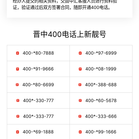
经办人提交的相关资料，交由中汇客服人员进行资料验
证，验证通过后双方签署合同，随即开通400电话。
晋中400电话
上新靓号
400-*80-7888
400-*97-6999
400-*91-9666
400-*08-1999
400-*80-6699
400*-388-688
400*-330-777
400-*60-5678
400*-333-777
400*-333-666
400-*69-1888
400-*99-1666