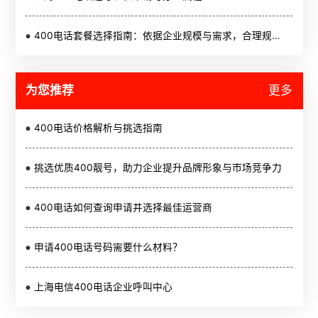
400电话套餐选择指南：依据企业规模与需求，合理规划成本投入
为您推荐
更多
400电话价格解析与挑选指南
挑选优质400靓号，助力企业提升品牌形象与市场竞争力
400电话如何查询申请并选择最佳运营商
申请400电话号码需要什么材料？
上海电信400电话企业呼叫中心