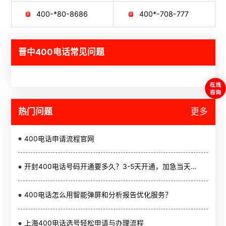
400-*80-8686
400*-708-777
晋中400电话常见问题
热门问题
更多
400电话申请流程官网
开封400电话号码开通要多久？3-5天开通，加急当天可用
400电话怎么用智能弹屏和分析报告优化服务？
上海400电话选号轻松申请与办理流程