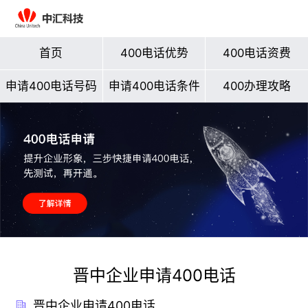
首页
400电话优势
400电话资费
申请400电话号码
申请400电话条件
400办理攻略
晋中企业申请400电话
晋中企业申请400电话