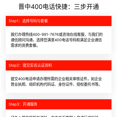
晋中400电话快捷：三步开通
Step1：选择号码与套餐
拨打办理热线400-991-7676或咨询在线客服，与我们的
通信顾问沟通，选择您满意400电话号码和满足企业通信
需求的资费套餐。
Step2：提交实名认证资料
提交400电话申请办理所需的企业相关审核证件，如企业
营业执照、组织机构代码证、身份证件、授权委托书等。
Step3：开通服务