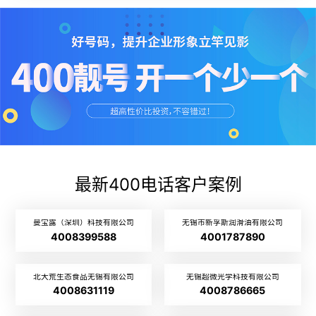
最新400电话客户案例
曼宝露（深圳）科技有限公司
无锡市新孚斯润滑油有限公司
4008399588
4001787890
北大荒生态食品无锡有限公司
无锡超微光学科技有限公司
4008631119
4008786665