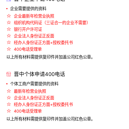
企业需要提供的资料
企业最新年检营业执照
组织机构代码证（三证合一的企业不需要）
银行开户许可证
企业法人身份证正反面
经办人身份证正方面+授权委托书
400电话受理单
以上所有材料需提供复印件并加盖公司红色公章。
晋中个体申请400电话
个体工商户需要提供的资料
最新年检营业执照
企业法人身份证正反面
经办人身份证正方面+授权委托书
400电话受理单
以上所有材料需提供复印件并加盖公司红色公章。