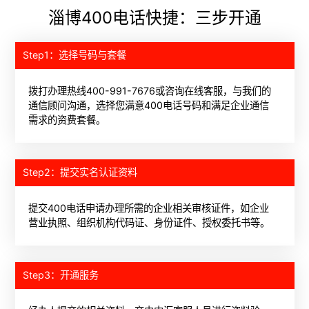
淄博400电话快捷：三步开通
Step1：选择号码与套餐
拨打办理热线400-991-7676或咨询在线客服，与我们的
通信顾问沟通，选择您满意400电话号码和满足企业通信
需求的资费套餐。
Step2：提交实名认证资料
提交400电话申请办理所需的企业相关审核证件，如企业
营业执照、组织机构代码证、身份证件、授权委托书等。
Step3：开通服务