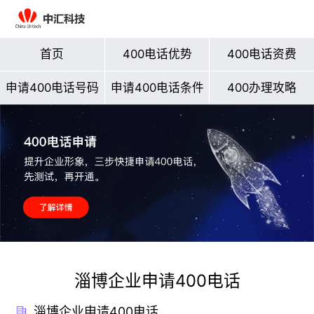
首页
400电话优势
400电话资费
申请400电话号码
申请400电话条件
400办理攻略
淄博企业申请400电话
淄博企业申请400电话