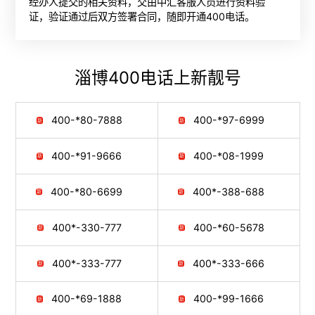
经办人提交的相关资料，交由中汇客服人员进行资料验
证，验证通过后双方签署合同，随即开通400电话。
淄博400电话
上新靓号
400-*80-7888
400-*97-6999
400-*91-9666
400-*08-1999
400-*80-6699
400*-388-688
400*-330-777
400-*60-5678
400*-333-777
400*-333-666
400-*69-1888
400-*99-1666