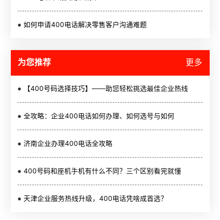
如何申请400电话解决零售客户沟通难题
为您推荐
更多
【400号码选择技巧】——助您轻松挑选最佳企业热线
全攻略：企业400电话如何办理、如何选号与如何
济南企业办理400电话全攻略
400号码和座机手机有什么不同？三个区别看完就懂
天津企业服务热线升级，400电话凭啥成首选？