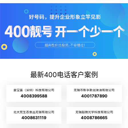
最新400电话客户案例
曼宝露（深圳）科技有限公司
无锡市新孚斯润滑油有限公司
4008399588
4001787890
北大荒生态食品无锡有限公司
无锡超微光学科技有限公司
4008631119
4008786665