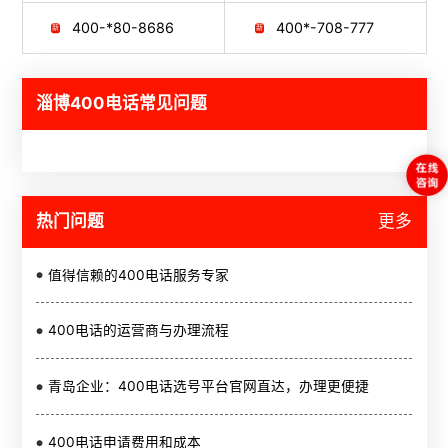
400-*80-8686
400*-708-777
淄博400电话常见问题
热门问题
更多
值得信赖的400电话服务专家
400电话的运营商与办理流程
青岛企业：400电话选号平台官网直达，办理更便捷
400电话申请费用和成本