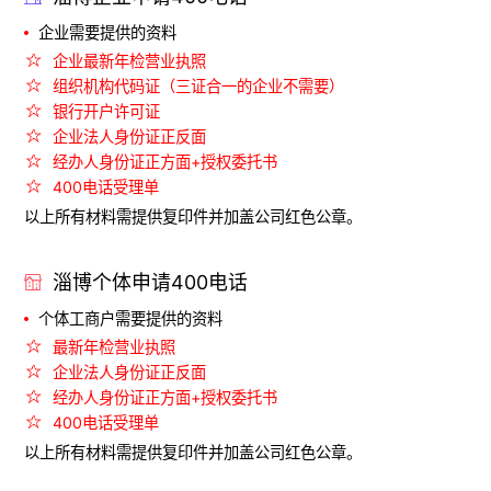
企业需要提供的资料
企业最新年检营业执照
组织机构代码证（三证合一的企业不需要）
银行开户许可证
企业法人身份证正反面
经办人身份证正方面+授权委托书
400电话受理单
以上所有材料需提供复印件并加盖公司红色公章。
淄博个体申请400电话
个体工商户需要提供的资料
最新年检营业执照
企业法人身份证正反面
经办人身份证正方面+授权委托书
400电话受理单
以上所有材料需提供复印件并加盖公司红色公章。