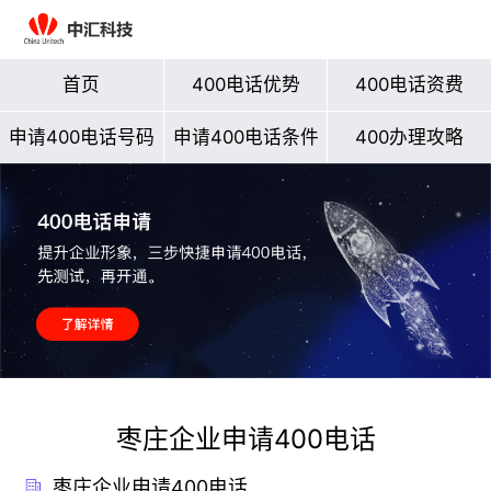
首页
400电话优势
400电话资费
申请400电话号码
申请400电话条件
400办理攻略
枣庄企业申请400电话
枣庄企业申请400电话