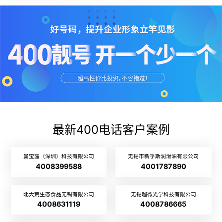
最新400电话客户案例
曼宝露（深圳）科技有限公司
无锡市新孚斯润滑油有限公司
4008399588
4001787890
北大荒生态食品无锡有限公司
无锡超微光学科技有限公司
4008631119
4008786665