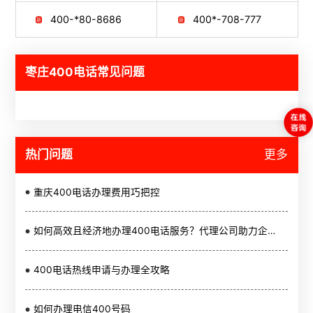
400-*80-8686
400*-708-777
枣庄400电话常见问题
热门问题
更多
重庆400电话办理费用巧把控
如何高效且经济地办理400电话服务？代理公司助力企业省钱省力
400电话热线申请与办理全攻略
如何办理电信400号码