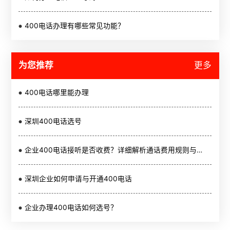
400电话办理有哪些常见功能？
为您推荐
更多
400电话哪里能办理
深圳400电话选号
企业400电话接听是否收费？详细解析通话费用规则与运营商差异
深圳企业如何申请与开通400电话
企业办理400电话如何选号？