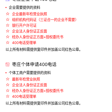
企业需要提供的资料
企业最新年检营业执照
组织机构代码证（三证合一的企业不需要）
银行开户许可证
企业法人身份证正反面
经办人身份证正方面+授权委托书
400电话受理单
以上所有材料需提供复印件并加盖公司红色公章。
枣庄个体申请400电话
个体工商户需要提供的资料
最新年检营业执照
企业法人身份证正反面
经办人身份证正方面+授权委托书
400电话受理单
以上所有材料需提供复印件并加盖公司红色公章。