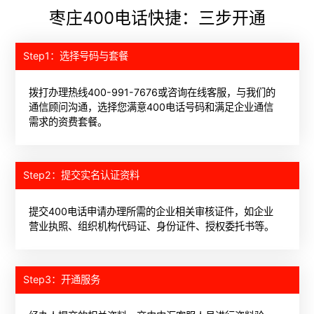
枣庄400电话快捷：三步开通
Step1：选择号码与套餐
拨打办理热线400-991-7676或咨询在线客服，与我们的
通信顾问沟通，选择您满意400电话号码和满足企业通信
需求的资费套餐。
Step2：提交实名认证资料
提交400电话申请办理所需的企业相关审核证件，如企业
营业执照、组织机构代码证、身份证件、授权委托书等。
Step3：开通服务