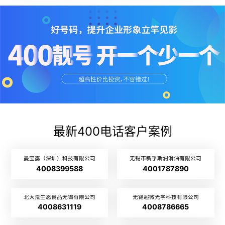
最新400电话客户案例
曼宝露（深圳）科技有限公司
无锡市新孚斯润滑油有限公司
4008399588
4001787890
北大荒生态食品无锡有限公司
无锡超微光学科技有限公司
4008631119
4008786665