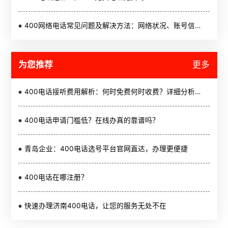
400网络电话常见问题及解决方法：网络状况、账号信息与客服联系指南
为您推荐
更多
400电话接听费用解析：何时免费何时收费？详细分析拨打与接听费用
400电话申请门槛低？在线办真的靠谱吗？
青岛企业：400电话选号平台官网直达，办理更便捷
400电话在哪注册？
快速办理济南400电话，让您的服务无处不在