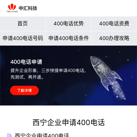
首页
400电话优势
400电话资费
申请400电话号码
申请400电话条件
400办理攻略
西宁企业申请400电话
西宁企业申请400电话