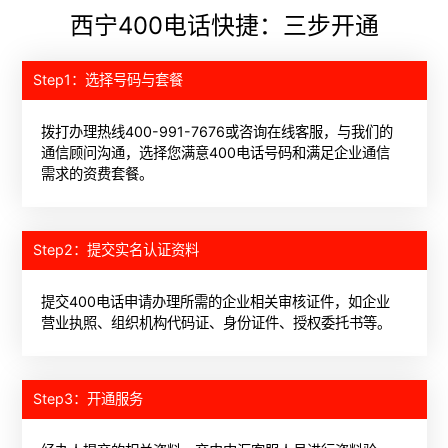
西宁400电话快捷：三步开通
Step1：选择号码与套餐
拨打办理热线400-991-7676或咨询在线客服，与我们的
通信顾问沟通，选择您满意400电话号码和满足企业通信
需求的资费套餐。
Step2：提交实名认证资料
提交400电话申请办理所需的企业相关审核证件，如企业
营业执照、组织机构代码证、身份证件、授权委托书等。
Step3：开通服务