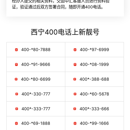
经办人提交的相关资料，交由中汇客服人员进行资料验
证，验证通过后双方签署合同，随即开通400电话。
西宁400电话
上新靓号
400-*80-7888
400-*97-6999
400-*91-9666
400-*08-1999
400-*80-6699
400*-388-688
400*-330-777
400-*60-5678
400*-333-777
400*-333-666
400-*69-1888
400-*99-1666