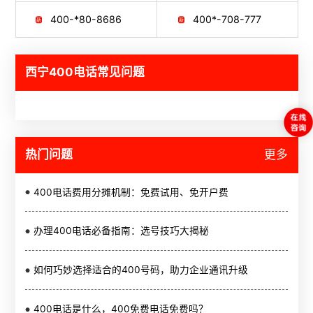
400-*80-8686
400*-708-777
西宁400电话常见问题
热门问题
更多
400电话费用分摊机制：免费试用、免开户费
办理400电话必备指南：选号技巧大揭秘
如何巧妙选择适合的400号码，助力企业通讯升级
400电话是什么，400免费电话免费吗？