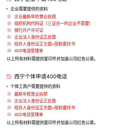
企业需要提供的资料
企业最新年检营业执照
组织机构代码证（三证合一的企业不需要）
银行开户许可证
企业法人身份证正反面
经办人身份证正方面+授权委托书
400电话受理单
以上所有材料需提供复印件并加盖公司红色公章。
西宁个体申请400电话
个体工商户需要提供的资料
最新年检营业执照
企业法人身份证正反面
经办人身份证正方面+授权委托书
400电话受理单
以上所有材料需提供复印件并加盖公司红色公章。