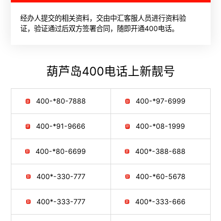
经办人提交的相关资料，交由中汇客服人员进行资料验
证，验证通过后双方签署合同，随即开通400电话。
葫芦岛400电话
上新靓号
400-*80-7888
400-*97-6999
400-*91-9666
400-*08-1999
400-*80-6699
400*-388-688
400*-330-777
400-*60-5678
400*-333-777
400*-333-666