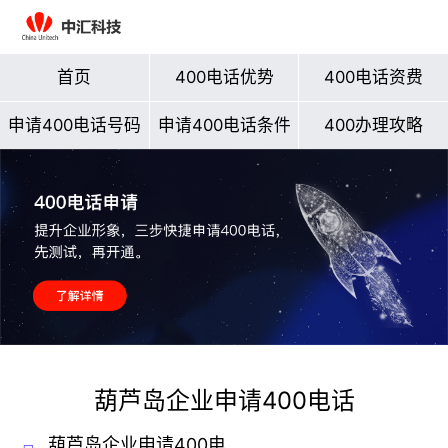
首页
400电话优势
400电话资费
申请400电话号码
申请400电话条件
400办理攻略
葫芦岛企业申请400电话
葫芦岛企业申请400电