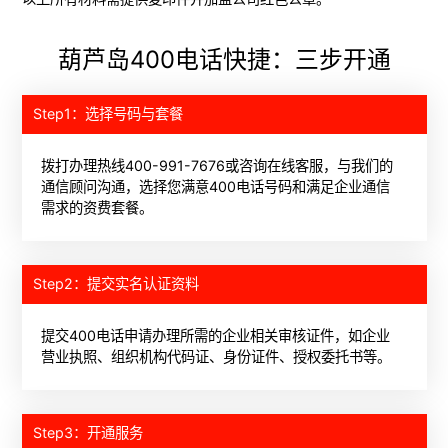
葫芦岛400电话快捷：三步开通
Step1：选择号码与套餐
拨打办理热线400-991-7676或咨询在线客服，与我们的
通信顾问沟通，选择您满意400电话号码和满足企业通信
需求的资费套餐。
Step2：提交实名认证资料
提交400电话申请办理所需的企业相关审核证件，如企业
营业执照、组织机构代码证、身份证件、授权委托书等。
Step3：开通服务