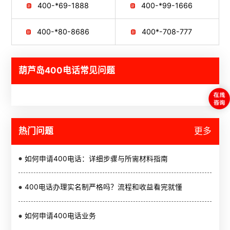
400-*69-1888
400-*99-1666
400-*80-8686
400*-708-777
葫芦岛400电话常见问题
热门问题
更多
如何申请400电话：详细步骤与所需材料指南
400电话办理实名制严格吗？流程和收益看完就懂
如何申请400电话业务