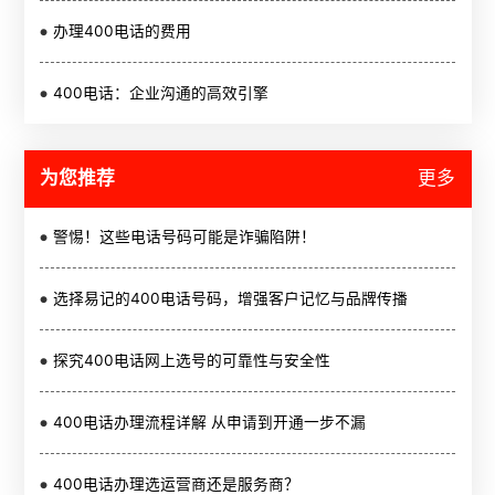
办理400电话的费用
400电话：企业沟通的高效引擎
为您推荐
更多
警惕！这些电话号码可能是诈骗陷阱！
选择易记的400电话号码，增强客户记忆与品牌传播
探究400电话网上选号的可靠性与安全性
400电话办理流程详解 从申请到开通一步不漏
400电话办理选运营商还是服务商？