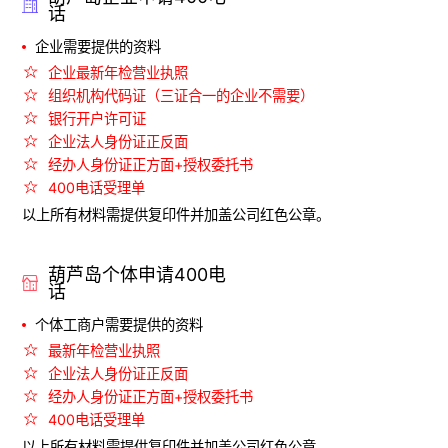
话
企业需要提供的资料
企业最新年检营业执照
组织机构代码证（三证合一的企业不需要）
银行开户许可证
企业法人身份证正反面
经办人身份证正方面+授权委托书
400电话受理单
以上所有材料需提供复印件并加盖公司红色公章。
葫芦岛个体申请400电
话
个体工商户需要提供的资料
最新年检营业执照
企业法人身份证正反面
经办人身份证正方面+授权委托书
400电话受理单
以上所有材料需提供复印件并加盖公司红色公章。