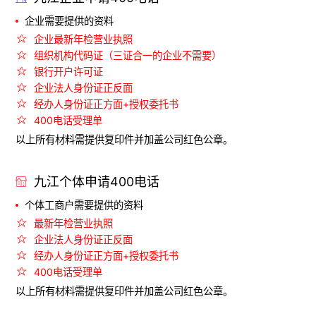
企业需要提供的资料
企业最新年检营业执照
组织机构代码证（三证合一的企业不需要）
银行开户许可证
企业法人身份证正反面
经办人身份证正方面+授权委托书
400电话受理单
以上所有材料需提供复印件并加盖公司红色公章。
九江个体申请400电话
个体工商户需要提供的资料
最新年检营业执照
企业法人身份证正反面
经办人身份证正方面+授权委托书
400电话受理单
以上所有材料需提供复印件并加盖公司红色公章。