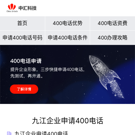
首页
400电话优势
400电话资费
申请400电话号码
申请400电话条件
400办理攻略
九江企业申请400电话
九江企业申请400电话