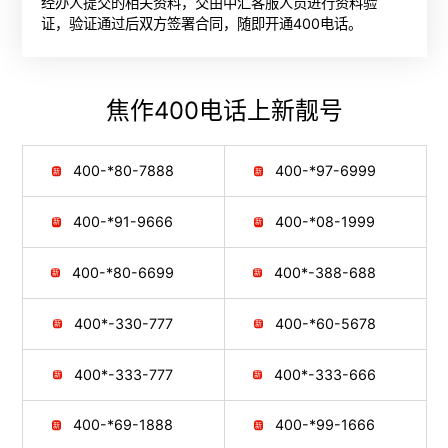
经办人提交的相关资料，交由中汇客服人员进行资料验
证，验证通过后双方签署合同，随即开通400电话。
焦作400电话
上新靓号
400-*80-7888
400-*97-6999
400-*91-9666
400-*08-1999
400-*80-6699
400*-388-688
400*-330-777
400-*60-5678
400*-333-777
400*-333-666
400-*69-1888
400-*99-1666