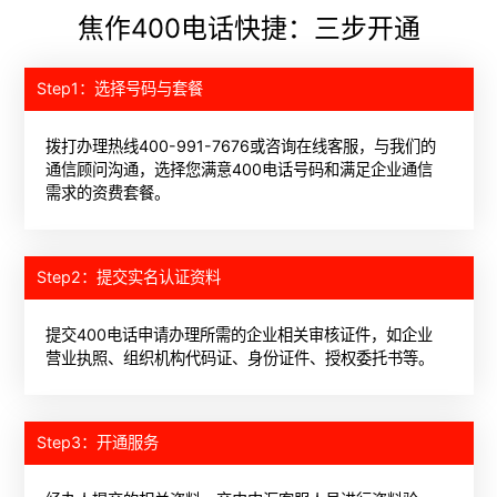
焦作400电话快捷：三步开通
Step1：选择号码与套餐
拨打办理热线400-991-7676或咨询在线客服，与我们的
通信顾问沟通，选择您满意400电话号码和满足企业通信
需求的资费套餐。
Step2：提交实名认证资料
提交400电话申请办理所需的企业相关审核证件，如企业
营业执照、组织机构代码证、身份证件、授权委托书等。
Step3：开通服务