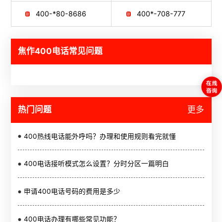
400-*80-8686
400*-708-777
焦作400电话常见问题
热门问题
更多
400热线电话能外呼吗？办理和使用规则看完就懂
400电话接听模式怎么设置？分时分区一篇明白
申请400电话号码的费用是多少
400电话办理有哪些常见功能？