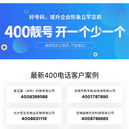
最新400电话客户案例
曼宝露（深圳）科技有限公司
无锡市新孚斯润滑油有限公司
4008399588
4001787890
北大荒生态食品无锡有限公司
无锡超微光学科技有限公司
4008631119
4008786665