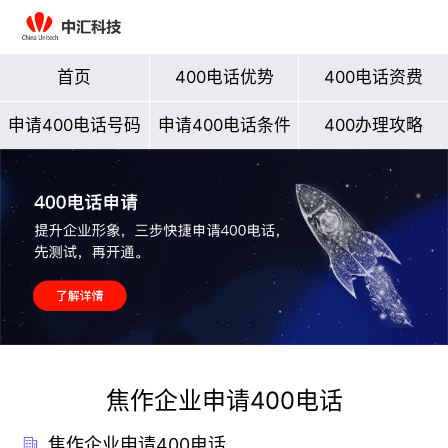
首页
400电话优势
400电话资费
申请400电话号码
申请400电话条件
400办理攻略
焦作企业申请400电话
焦作企业申请400电话