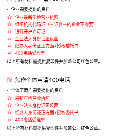
企业需要提供的资料
企业最新年检营业执照
组织机构代码证（三证合一的企业不需要）
银行开户许可证
企业法人身份证正反面
经办人身份证正方面+授权委托书
400电话受理单
以上所有材料需提供复印件并加盖公司红色公章。
焦作个体申请400电话
个体工商户需要提供的资料
最新年检营业执照
企业法人身份证正反面
经办人身份证正方面+授权委托书
400电话受理单
以上所有材料需提供复印件并加盖公司红色公章。